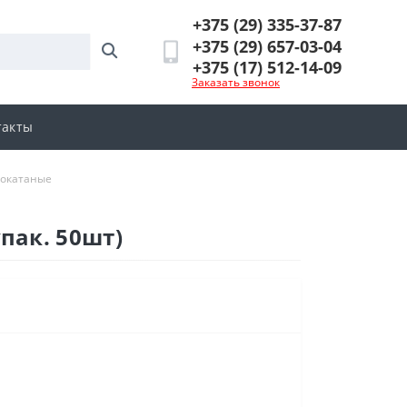
+375 (29) 335-37-87
+375 (29) 657-03-04
+375 (17) 512-14-09
Заказать звонок
такты
нокатаные
пак. 50шт)