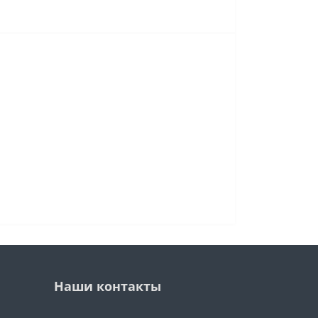
Наши контакты