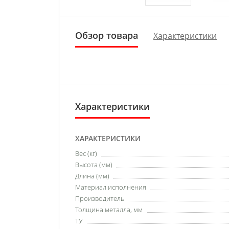
Обзор товара
Характеристики
Характеристики
ХАРАКТЕРИСТИКИ
Вес (кг)
Высота (мм)
Длина (мм)
Материал исполнения
Производитель
Толщина металла, мм
ТУ