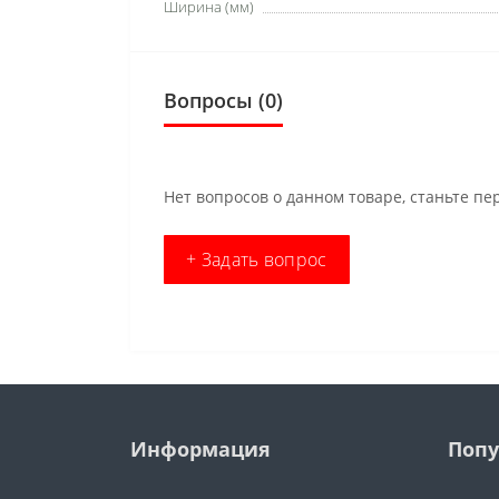
Ширина (мм)
Вопросы
(0)
Нет вопросов о данном товаре, станьте пе
+ Задать вопрос
Информация
Попу