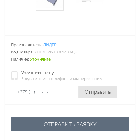
Производитель:
ЛИДЕР
Код Товара:
КППЛЗхк-1000х400-0,8
Наличие:
Уточняйте
Уточнить цену
Введите номер телефона и мы перезвоним
Отправить
ОТПРАВИТЬ ЗАЯВКУ