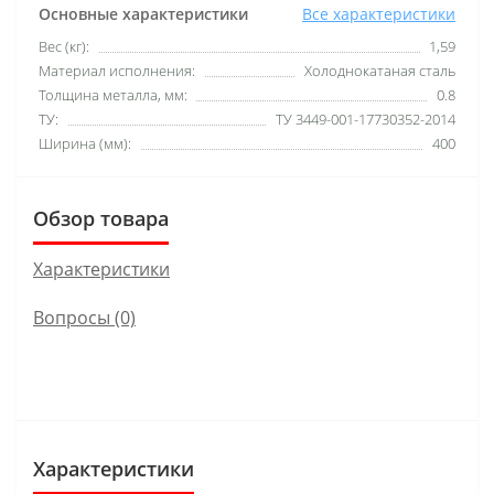
Основные характеристики
Все характеристики
Вес (кг):
1,59
Материал исполнения:
Холоднокатаная сталь
Толщина металла, мм:
0.8
ТУ:
ТУ 3449-001-17730352-2014
Ширина (мм):
400
Обзор товара
Характеристики
Вопросы
(0)
Характеристики