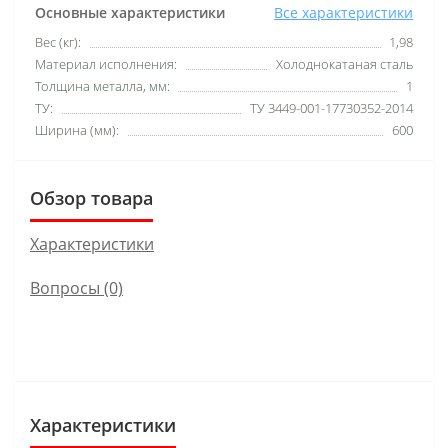
Основные характеристики
Все характеристики
Вес (кг):
1,98
Материал исполнения:
Холоднокатаная сталь
Толщина металла, мм:
1
ТУ:
ТУ 3449-001-17730352-2014
Ширина (мм):
600
Обзор товара
Характеристики
Вопросы
(0)
Характеристики