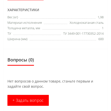
ХАРАКТЕРИСТИКИ
Вес (кг)
1,98
Материал исполнения
Холоднокатаная сталь
Толщина металла, мм
1
ТУ
ТУ 3449-001-17730352-2014
Ширина (мм)
600
Вопросы
(0)
Нет вопросов о данном товаре, станьте первым и
задайте свой вопрос.
+ Задать вопрос