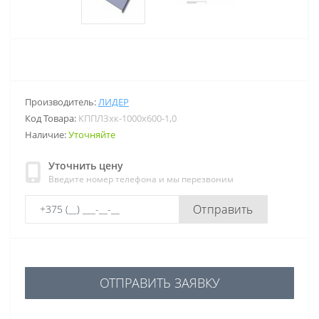
Производитель:
ЛИДЕР
Код Товара:
КППЛЗхк-1000х600-1,0
Наличие:
Уточняйте
Уточнить цену
Введите номер телефона и мы перезвоним
Отправить
ОТПРАВИТЬ ЗАЯВКУ