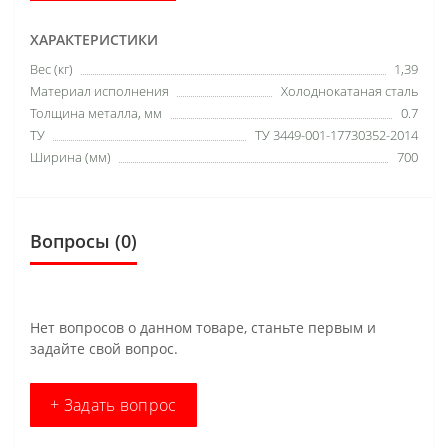
ХАРАКТЕРИСТИКИ
Вес (кг)
1,39
Материал исполнения
Холоднокатаная сталь
Толщина металла, мм
0.7
ТУ
ТУ 3449-001-17730352-2014
Ширина (мм)
700
Вопросы
(0)
Нет вопросов о данном товаре, станьте первым и
задайте свой вопрос.
+ Задать вопрос