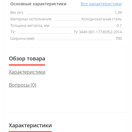
Основные характеристики
Все характеристики
Вес (кг):
1,39
Материал исполнения:
Холоднокатаная сталь
Толщина металла, мм:
0.7
ТУ:
ТУ 3449-001-17730352-2014
Ширина (мм):
700
Обзор товара
Характеристики
Вопросы
(0)
Характеристики