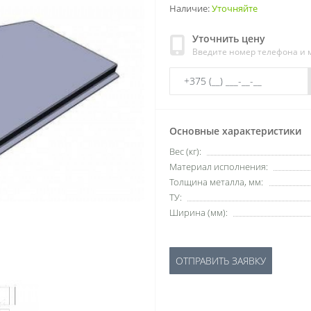
Наличие:
Уточняйте
Уточнить цену
Введите номер телефона и
Основные характеристики
Вес (кг):
Материал исполнения:
Толщина металла, мм:
ТУ:
Ширина (мм):
ОТПРАВИТЬ ЗАЯВКУ