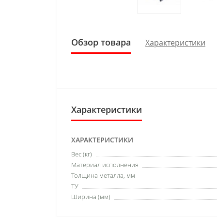
Обзор товара
Характеристики
Характеристики
ХАРАКТЕРИСТИКИ
Вес (кг)
Материал исполнения
Толщина металла, мм
ТУ
Ширина (мм)