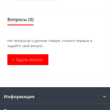
Вопросы
(0)
Нет вопросов о данном товаре, станьте первым и
задайте свой вопрос.
+ Задать вопрос
Информация