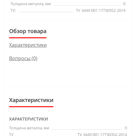
Толщина металла, мм:
0
ТУ:
ТУ 3449-001-17730352-2014
Обзор товара
Характеристики
Вопросы
(0)
Характеристики
ХАРАКТЕРИСТИКИ
Толщина металла, мм
0
ТУ
ТУ 3449-001-17730352-2014