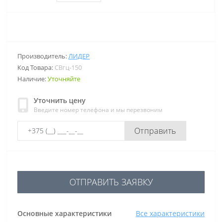
Производитель:
ЛИДЕР
Код Товара:
СВгц-150
Наличие:
Уточняйте
Уточнить цену
Введите номер телефона и мы перезвоним
Отправить
ОТПРАВИТЬ ЗАЯВКУ
Основные характеристики
Все характеристики