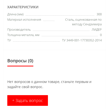
ХАРАКТЕРИСТИКИ
Длина (мм)
300
Материал исполнения
Сталь, оцинкованная по
методу Сендзимира
Производитель
ЛИДЕР
Толщина металла, мм
0
ТУ
ТУ 3449-001-17730352-2014
Вопросы
(0)
Нет вопросов о данном товаре, станьте первым и
задайте свой вопрос.
+ Задать вопрос