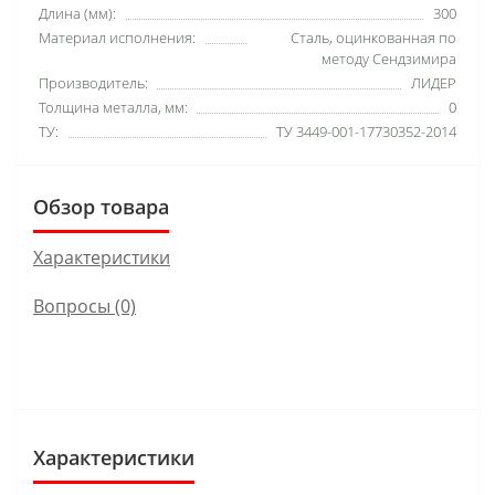
Длина (мм):
300
Материал исполнения:
Сталь, оцинкованная по
методу Сендзимира
Производитель:
ЛИДЕР
Толщина металла, мм:
0
ТУ:
ТУ 3449-001-17730352-2014
Обзор товара
Характеристики
Вопросы
(0)
Характеристики