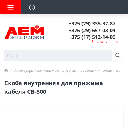
+375 (29) 335-37-87
+375 (29) 657-03-04
+375 (17) 512-14-09
Заказать звонок
Аксессуары к замковым лоткам: углы, переходники, соединители
Скоба внутренняя для прижима
кабеля СВ-300