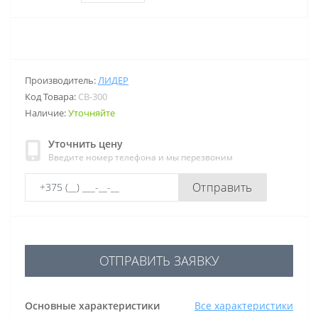
Производитель:
ЛИДЕР
Код Товара:
СВ-300
Наличие:
Уточняйте
Уточнить цену
Введите номер телефона и мы перезвоним
Отправить
ОТПРАВИТЬ ЗАЯВКУ
Основные характеристики
Все характеристики