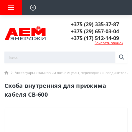
+375 (29) 335-37-87
+375 (29) 657-03-04
+375 (17) 512-14-09
Заказать звонок
Аксессуары к замковым лоткам: углы, переходники, соединители
Скоба внутренняя для прижима
кабеля СВ-600