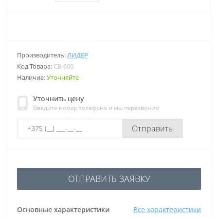
Производитель:
ЛИДЕР
Код Товара:
СВ-600
Наличие:
Уточняйте
Уточнить цену
Введите номер телефона и мы перезвоним
Отправить
ОТПРАВИТЬ ЗАЯВКУ
Основные характеристики
Все характеристики