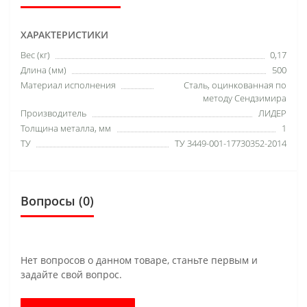
ХАРАКТЕРИСТИКИ
Вес (кг)
0,17
Длина (мм)
500
Материал исполнения
Сталь, оцинкованная по
методу Сендзимира
Производитель
ЛИДЕР
Толщина металла, мм
1
ТУ
ТУ 3449-001-17730352-2014
Вопросы
(0)
Нет вопросов о данном товаре, станьте первым и
задайте свой вопрос.