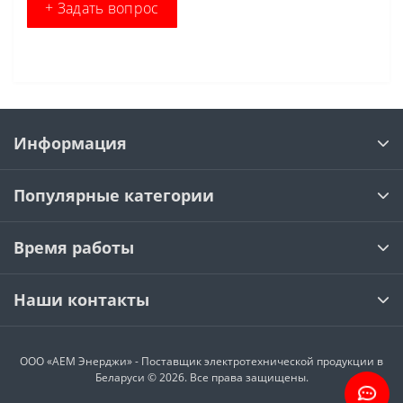
+ Задать вопрос
Информация
Популярные категории
Время работы
Наши контакты
ООО «АЕМ Энерджи» - Поставщик электротехнической продукции в
Беларуси © 2026. Все права защищены.