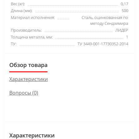
Вес (кг):
0,17
Длина (мм):
500
Материал исполнения:
Сталь, оцинкованная по
методу Сендзимира
Производитель:
ЛИДЕР
Толщина металла, мм:
1
ТУ:
ТУ 3449-001-17730352-2014
Обзор товара
Характеристики
Вопросы
(0)
Характеристики