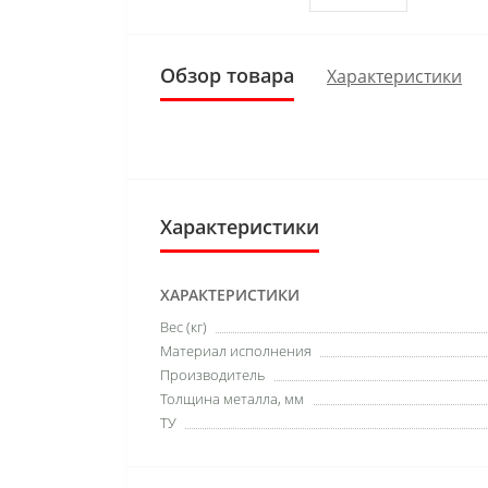
Обзор товара
Характеристики
Характеристики
ХАРАКТЕРИСТИКИ
Вес (кг)
Материал исполнения
Производитель
Толщина металла, мм
ТУ