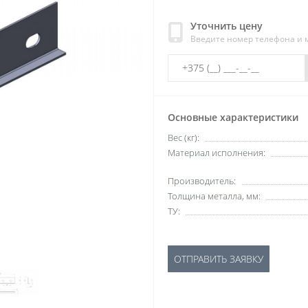
Уточнить цену
Введите номер телефона и
Основные характеристики
Вес (кг):
Материал исполнения:
Производитель:
Толщина металла, мм:
ТУ:
ОТПРАВИТЬ ЗАЯВКУ