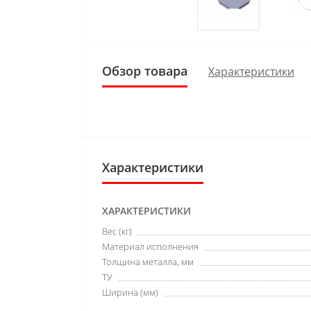
Обзор товара
Характеристики
Характеристики
ХАРАКТЕРИСТИКИ
Вес (кг)
Материал исполнения
Толщина металла, мм
ТУ
Ширина (мм)