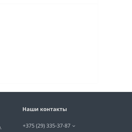
Наши контакты
+375 (29) 335-37-87
,