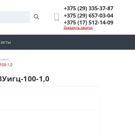
+375 (29) 335-37-87
+375 (29) 657-03-04
+375 (17) 512-14-09
Заказать звонок
такты
емые
100-1,0
Уигц-100-1,0