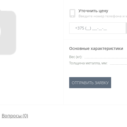
Уточнить цену
Введите номер телефона и
Основные характеристики
Вес (кг):
Толщина металла, мм:
ОТПРАВИТЬ ЗАЯВКУ
Вопросы
(0)