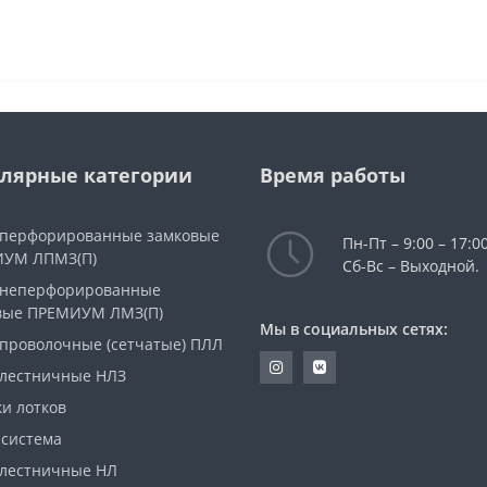
лярные категории
Время работы
 перфорированные замковые
Пн-Пт – 9:00 – 17:00
УМ ЛПМЗ(П)
Сб-Вс – Выходной.
 неперфорированные
вые ПРЕМИУМ ЛМЗ(П)
Мы в социальных сетях:
 проволочные (сетчатые) ПЛЛ
 лестничные НЛЗ
и лотков
 система
 лестничные НЛ