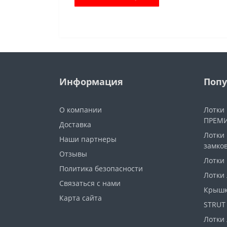
Информация
Попу
О компании
Лотки
ПРЕМИ
Доставка
Лотки
Наши партнеры
замко
Отзывы
Лотки
Политика безопасности
Лотки
Связаться с нами
Крышк
Карта сайта
STRUT
Лотки