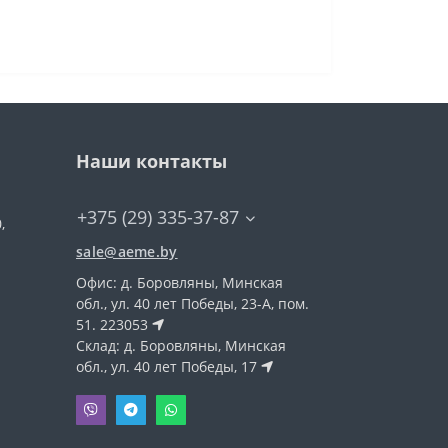
Наши контакты
+375 (29) 335-37-87
,
sale@aeme.by
Офис:
д. Боровляны, Минская
обл., ул. 40 лет Победы, 23-А, пом.
51. 223053
Склад:
д. Боровляны, Минская
обл., ул. 40 лет Победы, 17