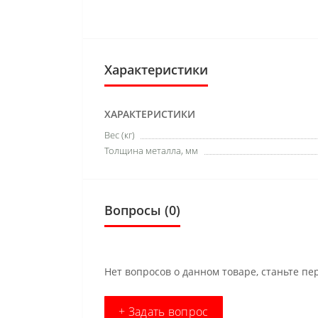
Характеристики
ХАРАКТЕРИСТИКИ
Вес (кг)
Толщина металла, мм
Вопросы
(0)
Нет вопросов о данном товаре, станьте пе
+ Задать вопрос