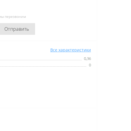
 мы перезвоним
Отправить
Все характеристики
0,36
0