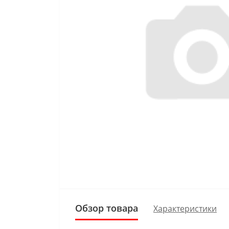
Обзор товара
Характеристики