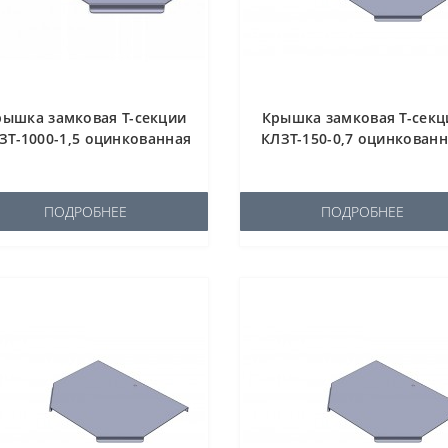
рышка замковая Т-секции
Крышка замковая Т-секц
ЗТ-1000-1,5 оцинкованная
КЛЗТ-150-0,7 оцинкован
ПОДРОБНЕЕ
ПОДРОБНЕЕ