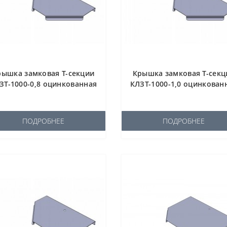
рышка замковая Т-секции
Крышка замковая Т-секц
ЗТ-1000-0,8 оцинкованная
КЛЗТ-1000-1,0 оцинкован
ПОДРОБНЕЕ
ПОДРОБНЕЕ