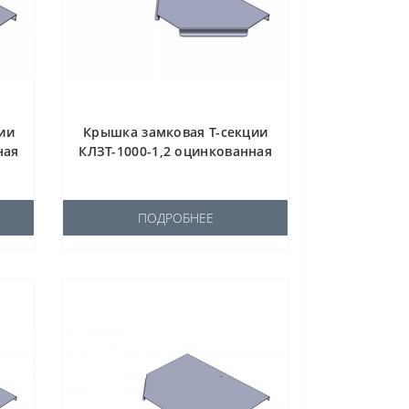
ии
Крышка замковая Т-секции
ная
КЛЗТ-1000-1,2 оцинкованная
ПОДРОБНЕЕ