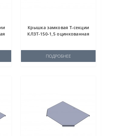
ии
Крышка замковая Т-секции
ная
КЛЗТ-150-1,5 оцинкованная
ПОДРОБНЕЕ