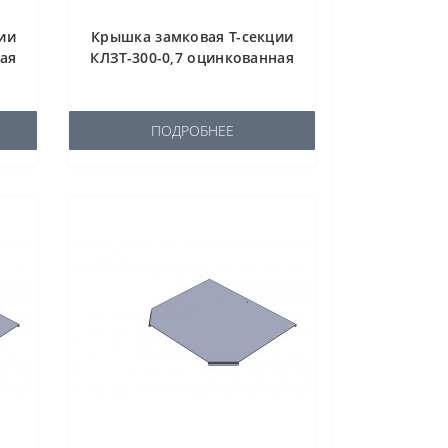
ии
Крышка замковая Т-секции
ная
КЛЗТ-300-0,7 оцинкованная
ПОДРОБНЕЕ