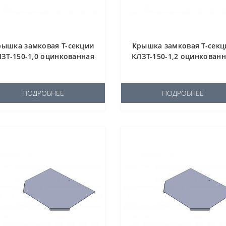
рышка замковая Т-секции
Крышка замковая Т-секц
ЗТ-150-1,0 оцинкованная
КЛЗТ-150-1,2 оцинкован
ПОДРОБНЕЕ
ПОДРОБНЕЕ