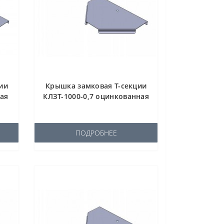
ии
Крышка замковая Т-секции
ная
КЛЗТ-1000-0,7 оцинкованная
ПОДРОБНЕЕ