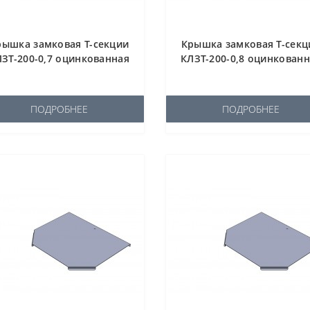
рышка замковая Т-секции
Крышка замковая Т-секц
ЗТ-200-0,7 оцинкованная
КЛЗТ-200-0,8 оцинкован
ПОДРОБНЕЕ
ПОДРОБНЕЕ