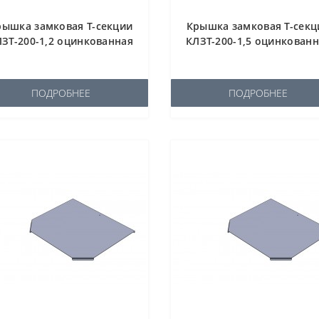
рышка замковая Т-секции
Крышка замковая Т-секц
ЗТ-200-1,2 оцинкованная
КЛЗТ-200-1,5 оцинкован
ПОДРОБНЕЕ
ПОДРОБНЕЕ