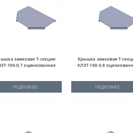
рышка замковая Т-секции
Крышка замковая Т-секц
ЗТ-100-0,7 оцинкованная
КЛЗТ-100-0,8 оцинкован
ПОДРОБНЕЕ
ПОДРОБНЕЕ