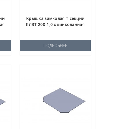
ии
Крышка замковая Т-секции
ная
КЛЗТ-200-1,0 оцинкованная
ПОДРОБНЕЕ