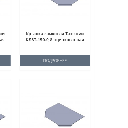
ии
Крышка замковая Т-секции
ная
КЛЗТ-150-0,8 оцинкованная
ПОДРОБНЕЕ