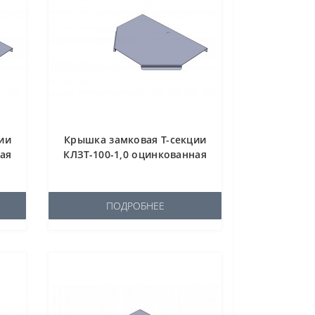
ии
Крышка замковая Т-секции
ная
КЛЗТ-100-1,0 оцинкованная
ПОДРОБНЕЕ