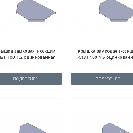
рышка замковая Т-секции
Крышка замковая Т-секц
ЗТ-100-1,2 оцинкованная
КЛЗТ-100-1,5 оцинкован
ПОДРОБНЕЕ
ПОДРОБНЕЕ