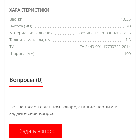
ХАРАКТЕРИСТИКИ
Вес (кг)
1,035
Высота (мм)
70
Материал исполнения
Горячеоцинкованная сталь
Толщина металла, мм
1.5
ТУ
ТУ 3449-001-17730352-2014
Ширина (мм)
100
Вопросы
(0)
Нет вопросов о данном товаре, станьте первым и
задайте свой вопрос.
+ Задать вопрос