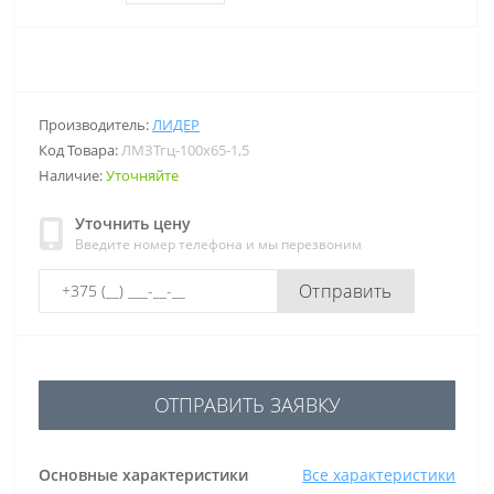
Производитель:
ЛИДЕР
Код Товара:
ЛМЗТгц-100х65-1,5
Наличие:
Уточняйте
Уточнить цену
Введите номер телефона и мы перезвоним
Отправить
ОТПРАВИТЬ ЗАЯВКУ
Основные характеристики
Все характеристики