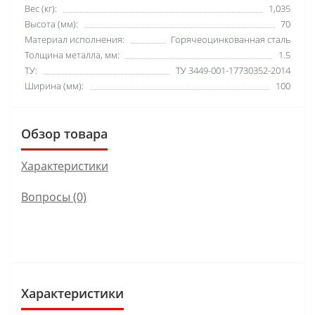
Вес (кг):
1,035
Высота (мм):
70
Материал исполнения:
Горячеоцинкованная сталь
Толщина металла, мм:
1.5
ТУ:
ТУ 3449-001-17730352-2014
Ширина (мм):
100
Обзор товара
Характеристики
Вопросы
(0)
Характеристики