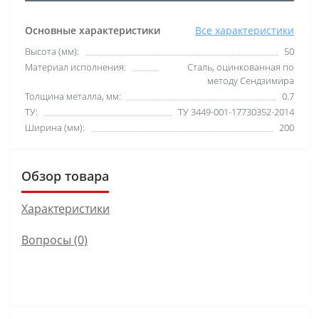
Основные характеристики
Все характеристики
Высота (мм):
50
Материал исполнения:
Сталь, оцинкованная по
методу Сендзимира
Толщина металла, мм:
0.7
ТУ:
ТУ 3449-001-17730352-2014
Ширина (мм):
200
Обзор товара
Характеристики
Вопросы
(0)