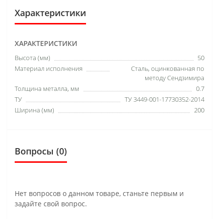
Характеристики
ХАРАКТЕРИСТИКИ
Высота (мм)
50
Материал исполнения
Сталь, оцинкованная по
методу Сендзимира
Толщина металла, мм
0.7
ТУ
ТУ 3449-001-17730352-2014
Ширина (мм)
200
Вопросы
(0)
Нет вопросов о данном товаре, станьте первым и
задайте свой вопрос.