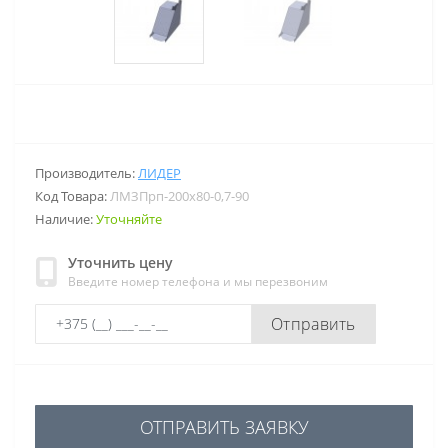
Производитель:
ЛИДЕР
Код Товара:
ЛМЗПрп-200х80-0,7-90
Наличие:
Уточняйте
Уточнить цену
Введите номер телефона и мы перезвоним
Отправить
ОТПРАВИТЬ ЗАЯВКУ