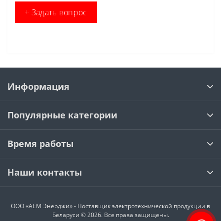
+ Задать вопрос
Информация
Популярные категории
Время работы
Наши контакты
ООО «АЕМ Энерджи» - Поставщик электротехнической продукции в
Беларуси © 2026. Все права защищены.