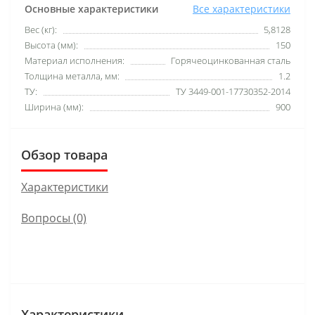
Основные характеристики
Все характеристики
Вес (кг):
5,8128
Высота (мм):
150
Материал исполнения:
Горячеоцинкованная сталь
Толщина металла, мм:
1.2
ТУ:
ТУ 3449-001-17730352-2014
Ширина (мм):
900
Обзор товара
Характеристики
Вопросы
(0)
Характеристики