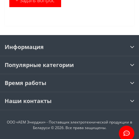
+ Задать вопрос
Информация
Популярные категории
Время работы
Наши контакты
ООО «АЕМ Энерджи» - Поставщик электротехнической продукции в
Беларуси © 2026. Все права защищены.