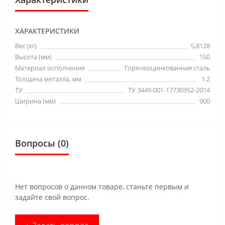
ХАРАКТЕРИСТИКИ
Вес (кг)
5,8128
Высота (мм)
150
Материал исполнения
Горячеоцинкованная сталь
Толщина металла, мм
1.2
ТУ
ТУ 3449-001-17730352-2014
Ширина (мм)
900
Вопросы
(0)
Нет вопросов о данном товаре, станьте первым и
задайте свой вопрос.