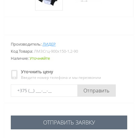
Производитель:
ЛИДЕР
Код Товара:
ЛМЗСгц-900х150-1,2-90
Наличие:
Уточняйте
Уточнить цену
Введите номер телефона и мы перезвоним
Отправить
ОТПРАВИТЬ ЗАЯВКУ