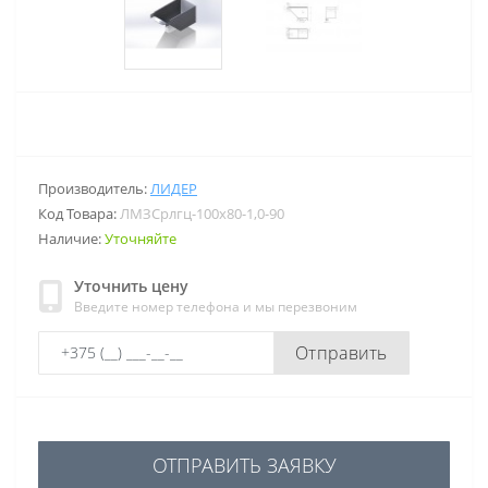
Производитель:
ЛИДЕР
Код Товара:
ЛМЗСрлгц-100х80-1,0-90
Наличие:
Уточняйте
Уточнить цену
Введите номер телефона и мы перезвоним
Отправить
ОТПРАВИТЬ ЗАЯВКУ