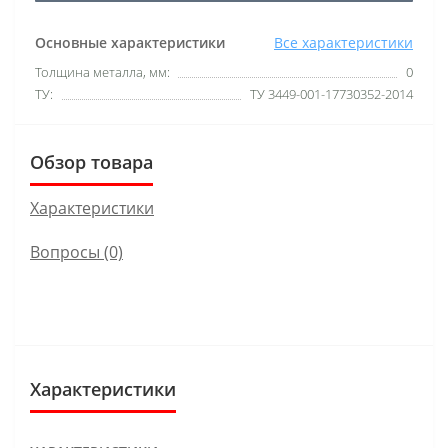
Основные характеристики
Все характеристики
Толщина металла, мм:
0
ТУ:
ТУ 3449-001-17730352-2014
Обзор товара
Характеристики
Вопросы
(0)
Характеристики