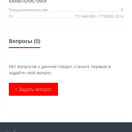
ХАРАКТЕРИСТИКИ
Толщина металла, мм
0
ТУ
ТУ 3449-001-17730352-2014
Вопросы
(0)
Нет вопросов о данном товаре, станьте первым и
задайте свой вопрос.
+ Задать вопрос