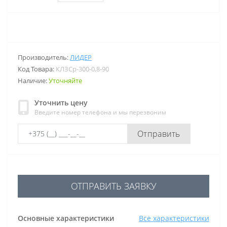
Производитель:
ЛИДЕР
Код Товара:
КЛЗСр-300-0,8-90
Наличие:
Уточняйте
Уточнить цену
Введите номер телефона и мы перезвоним
Отправить
ОТПРАВИТЬ ЗАЯВКУ
Основные характеристики
Все характеристики