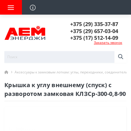
+375 (29) 335-37-87
+375 (29) 657-03-04
+375 (17) 512-14-09
Заказать звонок
Аксессуары к замковым лоткам: углы, переходники, соединители
Крышка к углу внешнему (спуск) с
разворотом замковая КЛЗСр-300-0,8-90