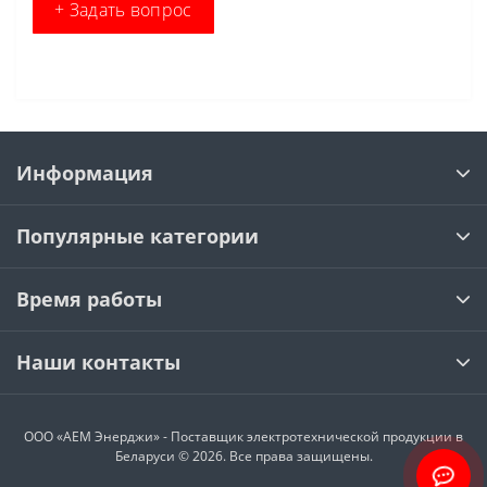
+ Задать вопрос
Информация
Популярные категории
Время работы
Наши контакты
ООО «АЕМ Энерджи» - Поставщик электротехнической продукции в
Беларуси © 2026. Все права защищены.