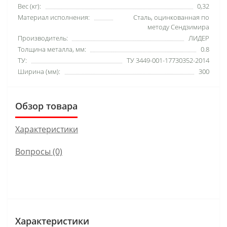
Вес (кг):
0,32
Материал исполнения:
Сталь, оцинкованная по
методу Сендзимира
Производитель:
ЛИДЕР
Толщина металла, мм:
0.8
ТУ:
ТУ 3449-001-17730352-2014
Ширина (мм):
300
Обзор товара
Характеристики
Вопросы
(0)
Характеристики