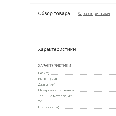
Обзор товара
Характеристики
Характеристики
ХАРАКТЕРИСТИКИ
Вес (кг)
Высота (мм)
Длина (мм)
Материал исполнения
Толщина металла, мм
ТУ
Ширина (мм)