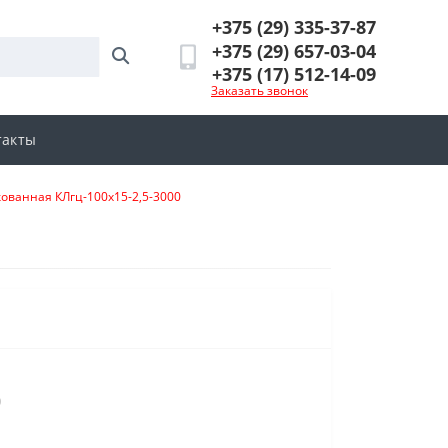
+375 (29) 335-37-87
+375 (29) 657-03-04
+375 (17) 512-14-09
Заказать звонок
такты
ованная КЛгц-100х15-2,5-3000
0