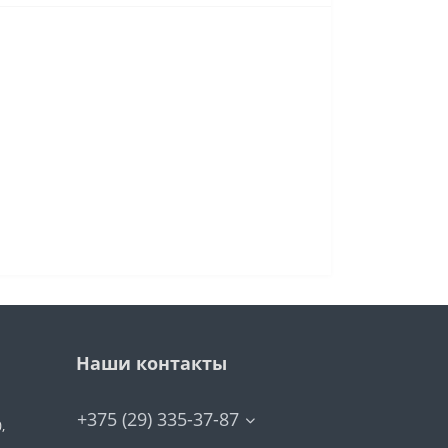
Наши контакты
+375 (29) 335-37-87
,