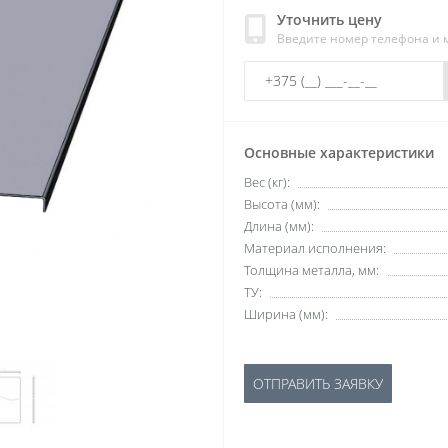
Уточнить цену
Введите номер телефона и
Основные характеристики
Вес (кг):
Высота (мм):
Длина (мм):
Материал исполнения:
Толщина металла, мм:
ТУ:
Ширина (мм):
ОТПРАВИТЬ ЗАЯВКУ