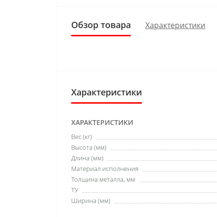
Обзор товара
Характеристики
Характеристики
ХАРАКТЕРИСТИКИ
Вес (кг)
Высота (мм)
Длина (мм)
Материал исполнения
Толщина металла, мм
ТУ
Ширина (мм)