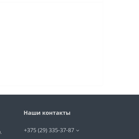
Наши контакты
+375 (29) 335-37-87
,