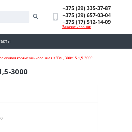
+375 (29) 335-37-87
+375 (29) 657-03-04
+375 (17) 512-14-09
Заказать звонок
такты
замковая горячеоцикованная КЛЗгц-300х15-1,5-3000
,5-3000
00