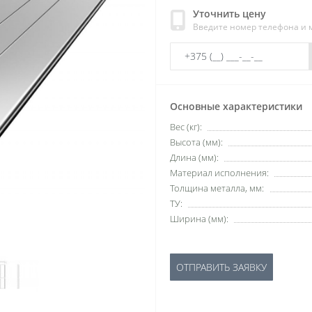
Уточнить цену
Введите номер телефона и
Основные характеристики
Вес (кг):
Высота (мм):
Длина (мм):
Материал исполнения:
Толщина металла, мм:
ТУ:
Ширина (мм):
ОТПРАВИТЬ ЗАЯВКУ