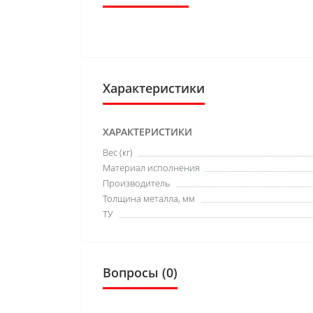
Характеристики
ХАРАКТЕРИСТИКИ
Вес (кг)
Материал исполнения
Производитель
Толщина металла, мм
ТУ
Вопросы
(0)