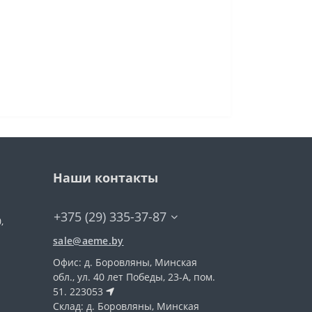
Наши контакты
+375 (29) 335-37-87
,
sale@aeme.by
Офис:
д. Боровляны, Минская
обл., ул. 40 лет Победы, 23-А, пом.
51. 223053
Склад:
д. Боровляны, Минская