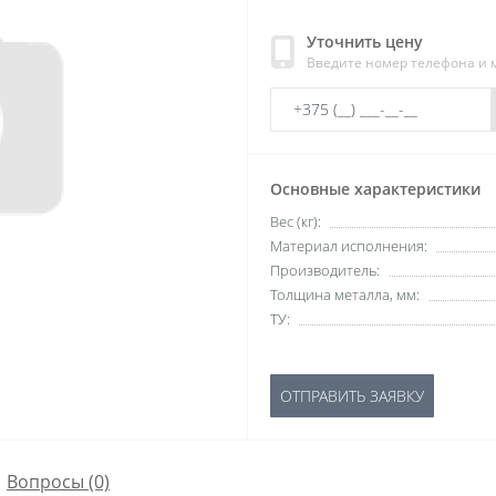
Уточнить цену
Введите номер телефона и
Основные характеристики
Вес (кг):
Материал исполнения:
Производитель:
Толщина металла, мм:
ТУ:
ОТПРАВИТЬ ЗАЯВКУ
Вопросы
(0)