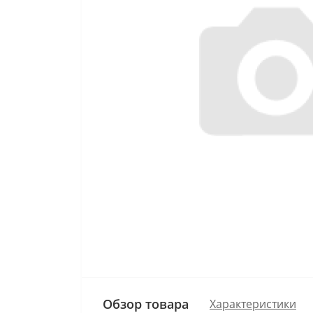
Обзор товара
Характеристики