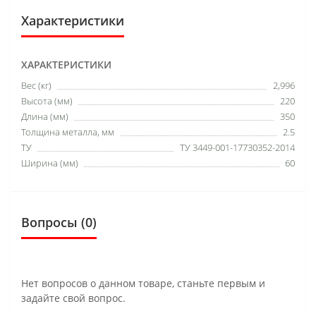
Характеристики
ХАРАКТЕРИСТИКИ
Вес (кг)
2,996
Высота (мм)
220
Длина (мм)
350
Толщина металла, мм
2.5
ТУ
ТУ 3449-001-17730352-2014
Ширина (мм)
60
Вопросы
(0)
Нет вопросов о данном товаре, станьте первым и
задайте свой вопрос.