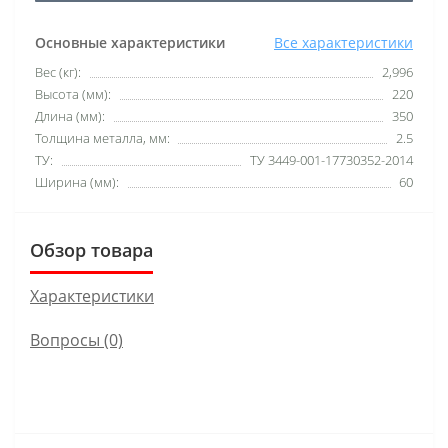
Основные характеристики
Все характеристики
Вес (кг):
2,996
Высота (мм):
220
Длина (мм):
350
Толщина металла, мм:
2.5
ТУ:
ТУ 3449-001-17730352-2014
Ширина (мм):
60
Обзор товара
Характеристики
Вопросы
(0)