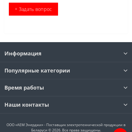
+ Задать вопрос
Информация
Популярные категории
Время работы
Наши контакты
ООО «АЕМ Энерджи» - Поставщик электротехнической продукции в
Беларуси © 2026. Все права защищены.