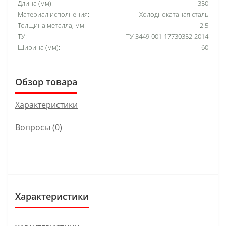
Длина (мм):
350
Материал исполнения:
Холоднокатаная сталь
Толщина металла, мм:
2.5
ТУ:
ТУ 3449-001-17730352-2014
Ширина (мм):
60
Обзор товара
Характеристики
Вопросы
(0)
Характеристики