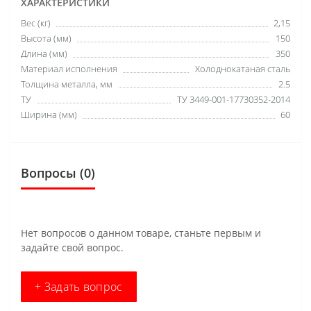
ХАРАКТЕРИСТИКИ
Вес (кг)
2,15
Высота (мм)
150
Длина (мм)
350
Материал исполнения
Холоднокатаная сталь
Толщина металла, мм
2.5
ТУ
ТУ 3449-001-17730352-2014
Ширина (мм)
60
Вопросы
(0)
Нет вопросов о данном товаре, станьте первым и
задайте свой вопрос.
+ Задать вопрос