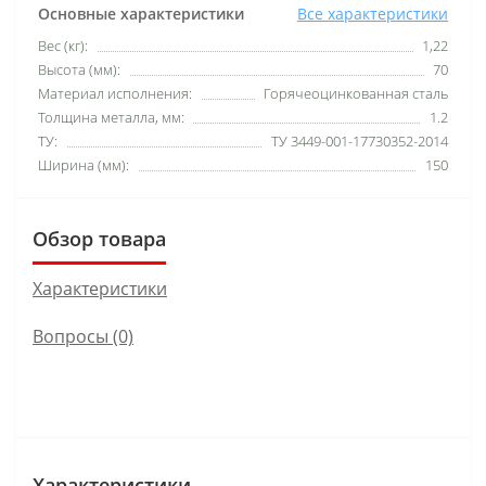
Основные характеристики
Все характеристики
Вес (кг):
1,22
Высота (мм):
70
Материал исполнения:
Горячеоцинкованная сталь
Толщина металла, мм:
1.2
ТУ:
ТУ 3449-001-17730352-2014
Ширина (мм):
150
Обзор товара
Характеристики
Вопросы
(0)
Характеристики