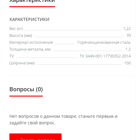
ХАРАКТЕРИСТИКИ
Вес (кг)
1,22
Высота (мм)
70
Материал исполнения
Горячеоцинкованная сталь
Толщина металла, мм
1.2
ТУ
ТУ 3449-001-17730352-2014
Ширина (мм)
150
Вопросы
(0)
Нет вопросов о данном товаре, станьте первым и
задайте свой вопрос.