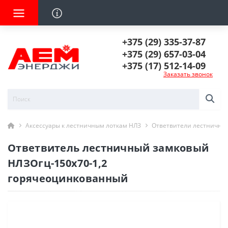
+375 (29) 335-37-87
+375 (29) 657-03-04
+375 (17) 512-14-09
Заказать звонок
Аксессуары к лестничным лоткам НЛЗ
Ответвители лестничны
Ответвитель лестничный замковый
НЛЗОгц-150х70-1,2
горячеоцинкованный