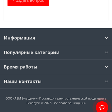
+ Задать вопрос
Информация
Популярные категории
Время работы
Наши контакты
ООО «АЕМ Энерджи» - Поставщик электротехнической продукции в
Беларуси © 2026. Все права защищены.