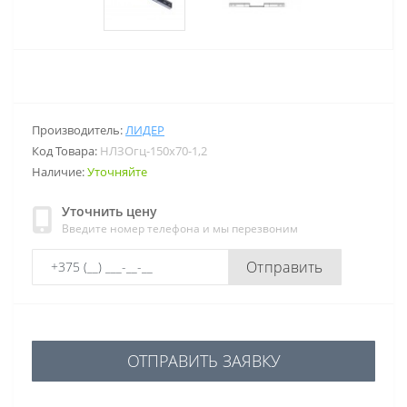
Производитель:
ЛИДЕР
Код Товара:
НЛЗОгц-150х70-1,2
Наличие:
Уточняйте
Уточнить цену
Введите номер телефона и мы перезвоним
Отправить
ОТПРАВИТЬ ЗАЯВКУ