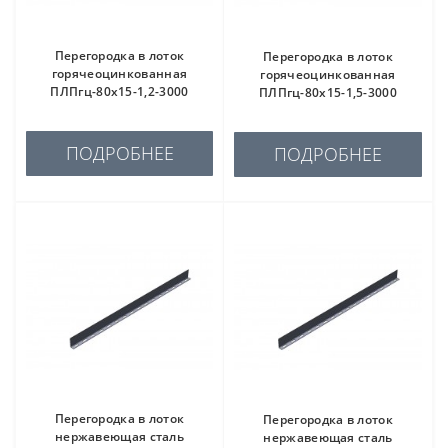
Перегородка в лоток
Перегородка в лоток
горячеоцинкованная
горячеоцинкованная
ПЛПгц-80х15-1,2-3000
ПЛПгц-80х15-1,5-3000
ПОДРОБНЕЕ
ПОДРОБНЕЕ
Перегородка в лоток
Перегородка в лоток
нержавеющая сталь
нержавеющая сталь