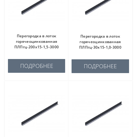
Перегородка в лоток
Перегородка в лоток
горячеоцинкованная
горячеоцинкованная
ПЛПгц-200х15-1,5-3000
ПЛПгц-30х15-1,0-3000
ПОДРОБНЕЕ
ПОДРОБНЕЕ