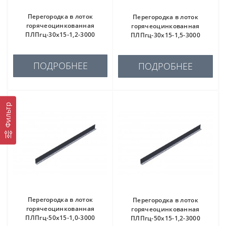
Перегородка в лоток
Перегородка в лоток
горячеоцинкованная
горячеоцинкованная
ПЛПгц-30х15-1,2-3000
ПЛПгц-30х15-1,5-3000
ПОДРОБНЕЕ
ПОДРОБНЕЕ
Фильтр
Перегородка в лоток
Перегородка в лоток
горячеоцинкованная
горячеоцинкованная
ПЛПгц-50х15-1,0-3000
ПЛПгц-50х15-1,2-3000