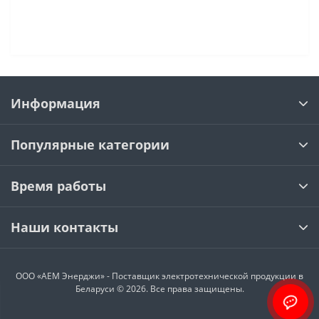
Информация
Популярные категории
Время работы
Наши контакты
ООО «АЕМ Энерджи» - Поставщик электротехнической продукции в
Беларуси © 2026. Все права защищены.