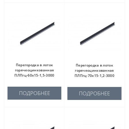
Перегородка в лоток
Перегородка в лоток
горячеоцинкованная
горячеоцинкованная
ПЛПгц-60х15-1,5-3000
ПЛПгц-70х15-1,2-3000
ПОДРОБНЕЕ
ПОДРОБНЕЕ