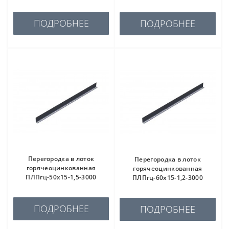
ПОДРОБНЕЕ
ПОДРОБНЕЕ
Перегородка в лоток
Перегородка в лоток
горячеоцинкованная
горячеоцинкованная
ПЛПгц-50х15-1,5-3000
ПЛПгц-60х15-1,2-3000
ПОДРОБНЕЕ
ПОДРОБНЕЕ