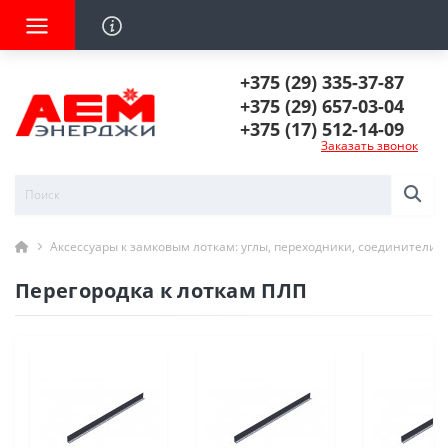
+375 (29) 335-37-87
+375 (29) 657-03-04
+375 (17) 512-14-09
Заказать звонок
Аксессуары к замковым лоткам: углы, переходники, соединители
Перегородка к лоткам ПЛП