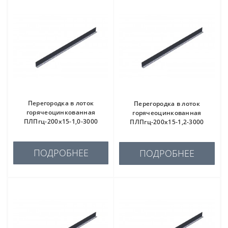
Перегородка в лоток
Перегородка в лоток
горячеоцинкованная
горячеоцинкованная
ПЛПгц-200х15-1,0-3000
ПЛПгц-200х15-1,2-3000
ПОДРОБНЕЕ
ПОДРОБНЕЕ