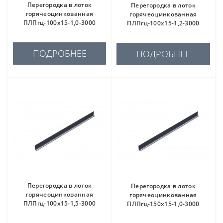
Перегородка в лоток
Перегородка в лоток
горячеоцинкованная
горячеоцинкованная
ПЛПгц-100х15-1,0-3000
ПЛПгц-100х15-1,2-3000
ПОДРОБНЕЕ
ПОДРОБНЕЕ
Перегородка в лоток
Перегородка в лоток
горячеоцинкованная
горячеоцинкованная
ПЛПгц-100х15-1,5-3000
ПЛПгц-150х15-1,0-3000