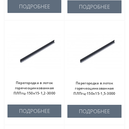
ПОДРОБНЕЕ
ПОДРОБНЕЕ
Перегородка в лоток
Перегородка в лоток
горячеоцинкованная
горячеоцинкованная
ПЛПгц-150х15-1,2-3000
ПЛПгц-150х15-1,5-3000
ПОДРОБНЕЕ
ПОДРОБНЕЕ