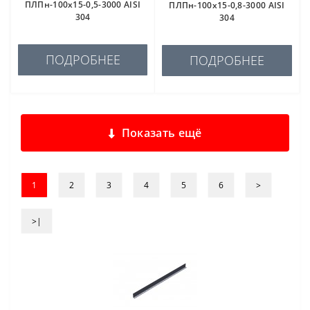
ПЛПн-100х15-0,5-3000 AISI
ПЛПн-100х15-0,8-3000 AISI
304
304
ПОДРОБНЕЕ
ПОДРОБНЕЕ
Показать ещё
1
2
3
4
5
6
>
>|