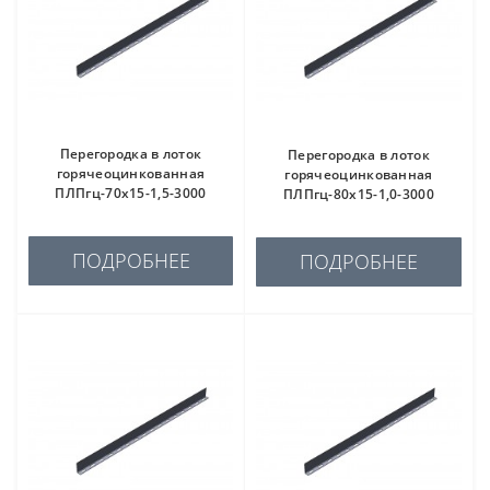
Перегородка в лоток
Перегородка в лоток
горячеоцинкованная
горячеоцинкованная
ПЛПгц-70х15-1,5-3000
ПЛПгц-80х15-1,0-3000
ПОДРОБНЕЕ
ПОДРОБНЕЕ