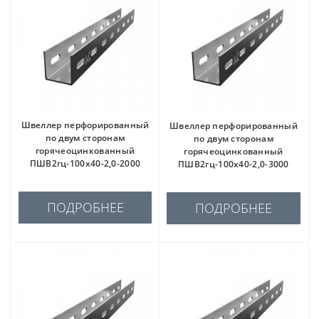
Швеллер перфорированный
Швеллер перфорированный
по двум сторонам
по двум сторонам
горячеоцинкованный
горячеоцинкованный
ПШВ2гц-100х40-2,0-2000
ПШВ2гц-100х40-2,0-3000
ПОДРОБНЕЕ
ПОДРОБНЕЕ