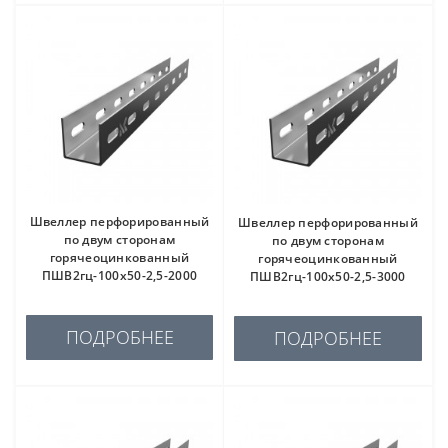
Швеллер перфорированный
Швеллер перфорированный
по двум сторонам
по двум сторонам
горячеоцинкованный
горячеоцинкованный
ПШВ2гц-100х50-2,5-2000
ПШВ2гц-100х50-2,5-3000
ПОДРОБНЕЕ
ПОДРОБНЕЕ