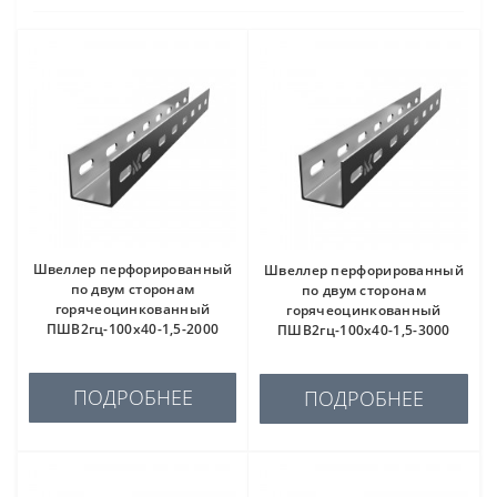
Швеллер перфорированный
Швеллер перфорированный
по двум сторонам
по двум сторонам
горячеоцинкованный
горячеоцинкованный
ПШВ2гц-100х40-1,5-2000
ПШВ2гц-100х40-1,5-3000
ПОДРОБНЕЕ
ПОДРОБНЕЕ