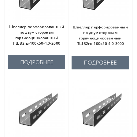
Швеллер перфорированный
Швеллер перфорированный
по двум сторонам
по двум сторонам
горячеоцинкованный
горячеоцинкованный
ПШВ2гц-100х50-4,0-2000
ПШВ2гц-100х50-4,0-3000
ПОДРОБНЕЕ
ПОДРОБНЕЕ