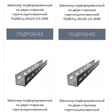
Швеллер перфорированный
Швеллер перфорированный
по двум сторонам
по двум сторонам
горячеоцинкованный
горячеоцинкованный
ПШВ2гц-30х20-2,0-2000
ПШВ2гц-30х20-2,0-3000
ПОДРОБНЕЕ
ПОДРОБНЕЕ
Швеллер перфорированный
Швеллер перфорированный
по двум сторонам
по двум сторонам
горячеоцинкованный
горячеоцинкованный