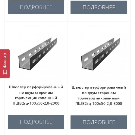
ПОДРОБНЕЕ
ПОДРОБНЕЕ
Фильтр
Швеллер перфорированный
Швеллер перфорированный
по двум сторонам
по двум сторонам
горячеоцинкованный
горячеоцинкованный
ПШВ2гц-100х50-2,0-2000
ПШВ2гц-100х50-2,0-3000
ПОДРОБНЕЕ
ПОДРОБНЕЕ