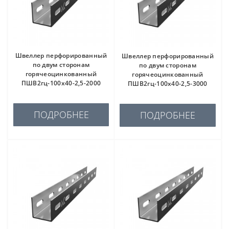
Швеллер перфорированный
Швеллер перфорированный
по двум сторонам
по двум сторонам
горячеоцинкованный
горячеоцинкованный
ПШВ2гц-100х40-2,5-2000
ПШВ2гц-100х40-2,5-3000
ПОДРОБНЕЕ
ПОДРОБНЕЕ