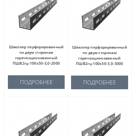
Швеллер перфорированный
Швеллер перфорированный
по двум сторонам
по двум сторонам
горячеоцинкованный
горячеоцинкованный
ПШВ2гц-100х50-3,0-2000
ПШВ2гц-100х50-3,0-3000
ПОДРОБНЕЕ
ПОДРОБНЕЕ