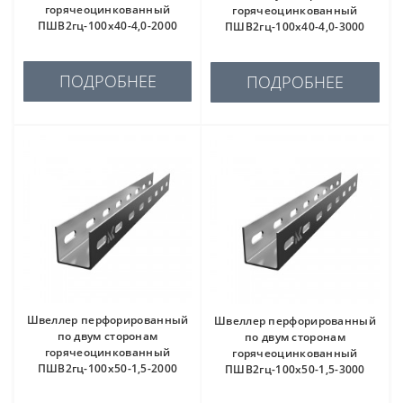
горячеоцинкованный
горячеоцинкованный
ПШВ2гц-100х40-4,0-2000
ПШВ2гц-100х40-4,0-3000
ПОДРОБНЕЕ
ПОДРОБНЕЕ
Швеллер перфорированный
Швеллер перфорированный
по двум сторонам
по двум сторонам
горячеоцинкованный
горячеоцинкованный
ПШВ2гц-100х50-1,5-2000
ПШВ2гц-100х50-1,5-3000