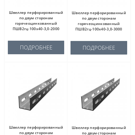
Швеллер перфорированный
Швеллер перфорированный
по двум сторонам
по двум сторонам
горячеоцинкованный
горячеоцинкованный
ПШВ2гц-100х40-3,0-2000
ПШВ2гц-100х40-3,0-3000
ПОДРОБНЕЕ
ПОДРОБНЕЕ
Швеллер перфорированный
Швеллер перфорированный
по двум сторонам
по двум сторонам