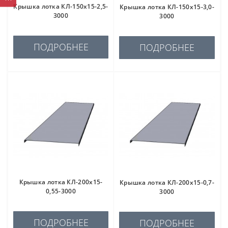
Крышка лотка КЛ-150х15-2,5-
Крышка лотка КЛ-150х15-3,0-
3000
3000
ПОДРОБНЕЕ
ПОДРОБНЕЕ
Крышка лотка КЛ-200х15-
Крышка лотка КЛ-200х15-0,7-
0,55-3000
3000
ПОДРОБНЕЕ
ПОДРОБНЕЕ