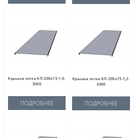
Крышка лотка КЛ-200х15-1,0-
Крышка лотка КЛ-200х15-1,2-
3000
3000
ПОДРОБНЕЕ
ПОДРОБНЕЕ