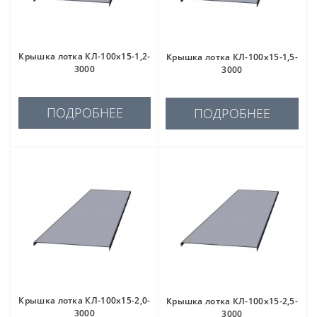
Крышка лотка КЛ-100х15-1,2-
Крышка лотка КЛ-100х15-1,5-
3000
3000
ПОДРОБНЕЕ
ПОДРОБНЕЕ
Крышка лотка КЛ-100х15-2,0-
Крышка лотка КЛ-100х15-2,5-
3000
3000