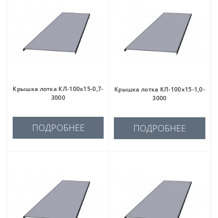
Крышка лотка КЛ-100х15-0,7-
Крышка лотка КЛ-100х15-1,0-
3000
3000
ПОДРОБНЕЕ
ПОДРОБНЕЕ