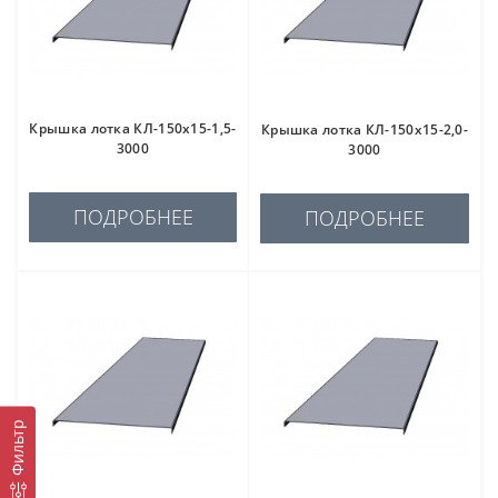
Крышка лотка КЛ-150х15-1,5-
Крышка лотка КЛ-150х15-2,0-
3000
3000
ПОДРОБНЕЕ
ПОДРОБНЕЕ
Фильтр