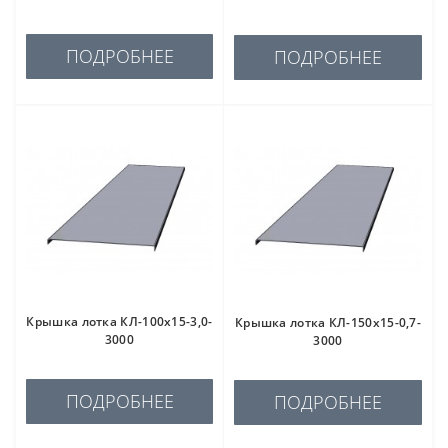
ПОДРОБНЕЕ
ПОДРОБНЕЕ
Крышка лотка КЛ-100х15-3,0-
Крышка лотка КЛ-150х15-0,7-
3000
3000
ПОДРОБНЕЕ
ПОДРОБНЕЕ