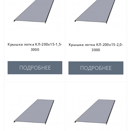
Крышка лотка КЛ-200х15-1,5-
Крышка лотка КЛ-200х15-2,0-
3000
3000
ПОДРОБНЕЕ
ПОДРОБНЕЕ