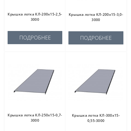
Крышка лотка КЛ-200х15-2,5-
Крышка лотка КЛ-200х15-3,0-
3000
3000
ПОДРОБНЕЕ
ПОДРОБНЕЕ
Крышка лотка КЛ-250х15-0,7-
Крышка лотка КЛ-300х15-
3000
0,55-3000