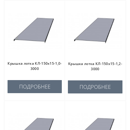
Крышка лотка КЛ-150х15-1,0-
Крышка лотка КЛ-150х15-1,2-
3000
3000
ПОДРОБНЕЕ
ПОДРОБНЕЕ