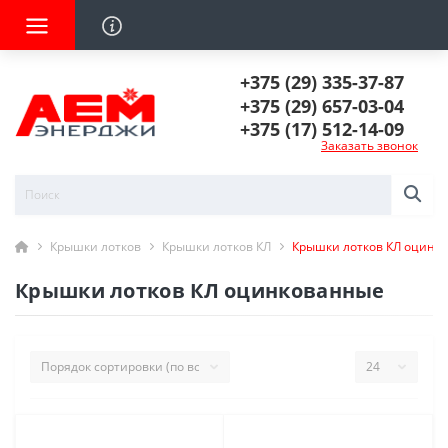
+375 (29) 335-37-87
+375 (29) 657-03-04
+375 (17) 512-14-09
Заказать звонок
Крышки лотков
Крышки лотков КЛ
Крышки лотков КЛ оцинк
Крышки лотков КЛ оцинкованные