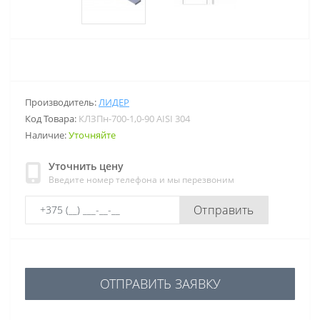
Производитель:
ЛИДЕР
Код Товара:
КЛЗПн-700-1,0-90 AISI 304
Наличие:
Уточняйте
Уточнить цену
Введите номер телефона и мы перезвоним
Отправить
ОТПРАВИТЬ ЗАЯВКУ