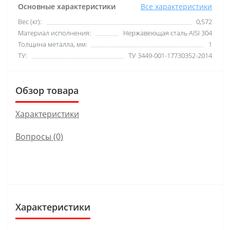
Основные характеристики
Все характеристики
Вес (кг):
0,572
Материал исполнения:
Нержавеющая сталь AISI 304
Толщина металла, мм:
1
ТУ:
ТУ 3449-001-17730352-2014
Обзор товара
Характеристики
Вопросы
(0)
Характеристики