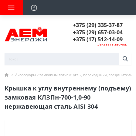
+375 (29) 335-37-87
+375 (29) 657-03-04
+375 (17) 512-14-09
Заказать звонок
Аксессуары к замковым лоткам: углы, переходники, соединители
Крышка к углу внутреннему (подъему)
замковая КЛЗПн-700-1,0-90
нержавеющая сталь AISI 304