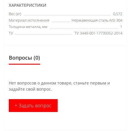
ХАРАКТЕРИСТИКИ
Вес (кг)
0,572
Материал исполнения
Нержавеющая сталь AISI 304
Толщина металла, мм
1
ТУ
ТУ 3449-001-17730352-2014
Вопросы
(0)
Нет вопросов о данном товаре, станьте первым и
задайте свой вопрос.
+ Задать вопрос