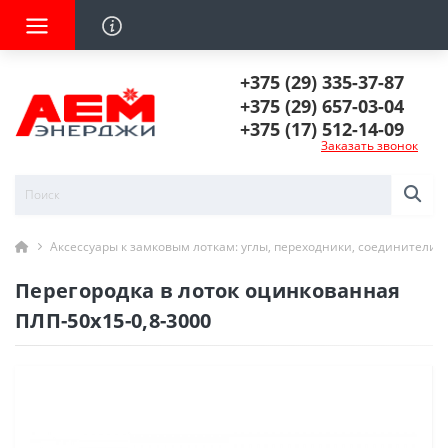
+375 (29) 335-37-87
+375 (29) 657-03-04
+375 (17) 512-14-09
Заказать звонок
Аксессуары к замковым лоткам: углы, переходники, соединители
Перегородка в лоток оцинкованная
ПЛП-50х15-0,8-3000