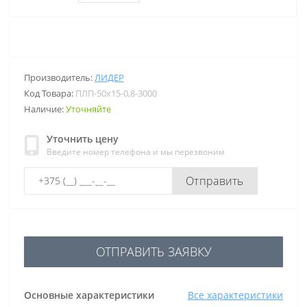
Производитель:
ЛИДЕР
Код Товара:
ПЛП-50х15-0,8-3000
Наличие:
Уточняйте
Уточнить цену
Введите номер телефона и мы перезвоним
Отправить
ОТПРАВИТЬ ЗАЯВКУ
Основные характеристики
Все характеристики