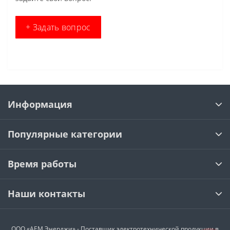
+ Задать вопрос
Информация
Популярные категории
Время работы
Наши контакты
ООО «АЕМ Энерджи» - Поставщик электротехнической продукции в