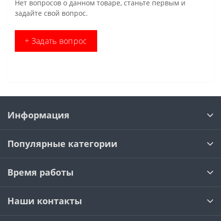
Нет вопросов о данном товаре, станьте первым и
задайте свой вопрос.
+ Задать вопрос
Информация
Популярные категории
Время работы
Наши контакты