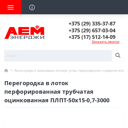
+375 (29) 335-37-87
+375 (29) 657-03-04
+375 (17) 512-14-09
Заказать звонок
Аксессуары к замковым лоткам: углы, переходники, соединители
Перегородка в лоток
перфорированная трубчатая
оцинкованная ПЛПТ-50х15-0,7-3000