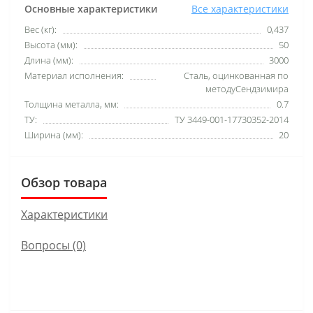
Основные характеристики
Все характеристики
Вес (кг):
0,437
Высота (мм):
50
Длина (мм):
3000
Материал исполнения:
Сталь, оцинкованная по
методуСендзимира
Толщина металла, мм:
0.7
ТУ:
ТУ 3449-001-17730352-2014
Ширина (мм):
20
Обзор товара
Характеристики
Вопросы
(0)