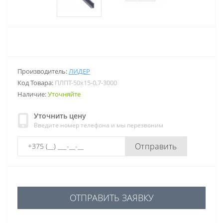
Производитель:
ЛИДЕР
Код Товара:
ПЛПТ-50х15-0,7-3000
Наличие:
Уточняйте
Уточнить цену
Введите номер телефона и мы перезвоним
Отправить
ОТПРАВИТЬ ЗАЯВКУ