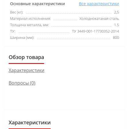
Основные характеристики
Все характеристики
Вес (кг):
2,5
Материал исполнения:
Холоднокатаная сталь
Толщина металла, мм:
1.5
ТУ:
ТУ 3449-001-17730352-2014
Ширина (мм):
800
Обзор товара
Характеристики
Вопросы
(0)
Характеристики