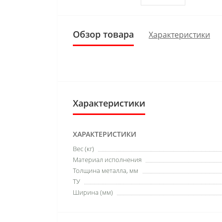
Обзор товара
Характеристики
Характеристики
ХАРАКТЕРИСТИКИ
Вес (кг)
Материал исполнения
Толщина металла, мм
ТУ
Ширина (мм)