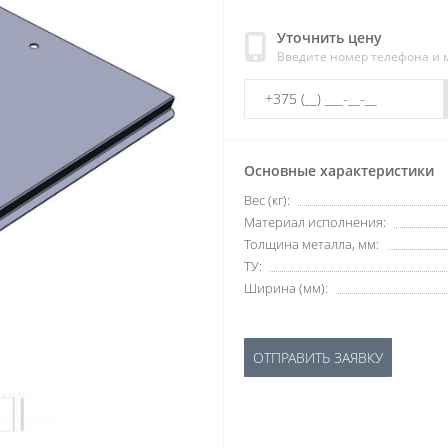
Уточнить цену
Введите номер телефона и
Основные характеристики
Вес (кг):
Материал исполнения:
Толщина металла, мм:
ТУ:
Ширина (мм):
ОТПРАВИТЬ ЗАЯВКУ