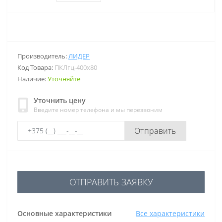
Производитель:
ЛИДЕР
Код Товара:
ПКЛгц-400х80
Наличие:
Уточняйте
Уточнить цену
Введите номер телефона и мы перезвоним
Отправить
ОТПРАВИТЬ ЗАЯВКУ
Основные характеристики
Все характеристики