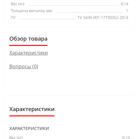
Вес (кг):
0,14
Толщина металла, мм:
1
ТУ:
ТУ 3449-001-17730352-2014
Обзор товара
Характеристики
Вопросы
(0)
Характеристики
ХАРАКТЕРИСТИКИ
Вес (кг)
0,14