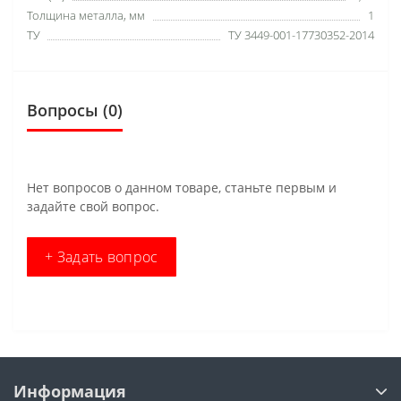
Толщина металла, мм
1
ТУ
ТУ 3449-001-17730352-2014
Вопросы
(0)
Нет вопросов о данном товаре, станьте первым и
задайте свой вопрос.
+ Задать вопрос
Информация