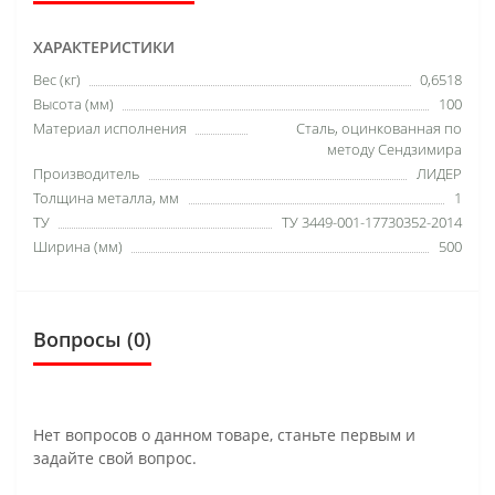
ХАРАКТЕРИСТИКИ
Вес (кг)
0,6518
Высота (мм)
100
Материал исполнения
Сталь, оцинкованная по
методу Сендзимира
Производитель
ЛИДЕР
Толщина металла, мм
1
ТУ
ТУ 3449-001-17730352-2014
Ширина (мм)
500
Вопросы
(0)
Нет вопросов о данном товаре, станьте первым и
задайте свой вопрос.