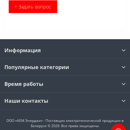
+ Задать вопрос
Информация
Популярные категории
Время работы
Наши контакты
ООО «АЕМ Энерджи» - Поставщик электротехнической продукции в
Беларуси © 2026. Все права защищены.