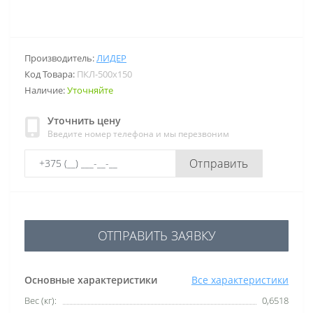
Производитель:
ЛИДЕР
Код Товара:
ПКЛ-500х150
Наличие:
Уточняйте
Уточнить цену
Введите номер телефона и мы перезвоним
Отправить
ОТПРАВИТЬ ЗАЯВКУ
Основные характеристики
Все характеристики
Вес (кг):
0,6518