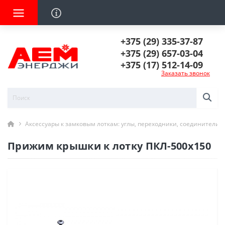
+375 (29) 335-37-87
+375 (29) 657-03-04
+375 (17) 512-14-09
Заказать звонок
Аксессуары к замковым лоткам: углы, переходники, соединители
Прижим крышки к лотку ПКЛ-500х150