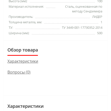
Высота (мм):
100
Материал исполнения:
Сталь, оцинкованная по
методу Сендзимира
Производитель:
ЛИДЕР
Толщина металла, мм:
1
ТУ:
ТУ 3449-001-17730352-2014
Ширина (мм):
500
Обзор товара
Характеристики
Вопросы
(0)
Характеристики