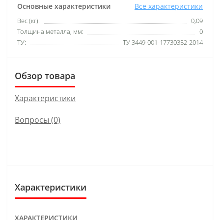
Основные характеристики
Все характеристики
Вес (кг):
0,09
Толщина металла, мм:
0
ТУ:
ТУ 3449-001-17730352-2014
Обзор товара
Характеристики
Вопросы
(0)
Характеристики
ХАРАКТЕРИСТИКИ