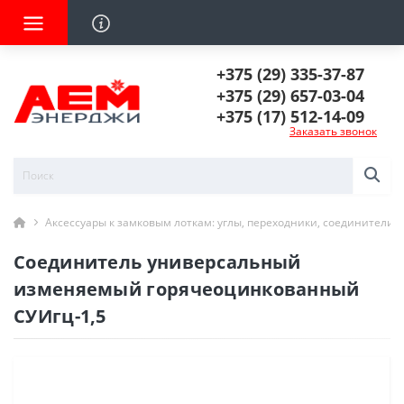
+375 (29) 335-37-87
+375 (29) 657-03-04
+375 (17) 512-14-09
Заказать звонок
Аксессуары к замковым лоткам: углы, переходники, соединители
Соединитель универсальный
изменяемый горячеоцинкованный
СУИгц-1,5