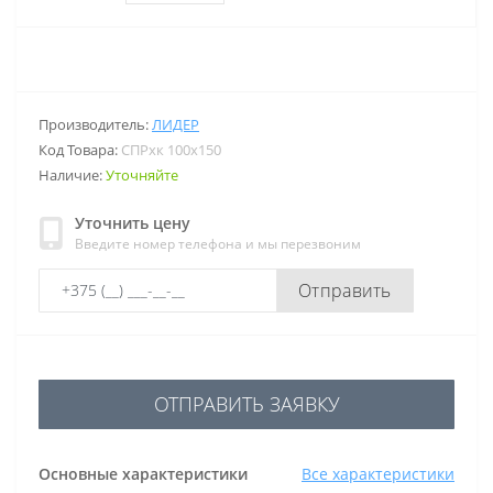
Производитель:
ЛИДЕР
Код Товара:
СПРхк 100х150
Наличие:
Уточняйте
Уточнить цену
Введите номер телефона и мы перезвоним
Отправить
ОТПРАВИТЬ ЗАЯВКУ
Основные характеристики
Все характеристики