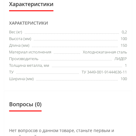
Характеристики
ХАРАКТЕРИСТИКИ
Вес (кг)
0,2
Высота (мм)
100
Длина (мм)
150
Материал исполнения
Холоднокатанная сталь
Производитель
ЛИДЕР
Толщина металла, мм
1
ТУ
ТУ 3449-001-91444636-11
Ширина (мм)
100
Вопросы
(0)
Нет вопросов о данном товаре, станьте первым и