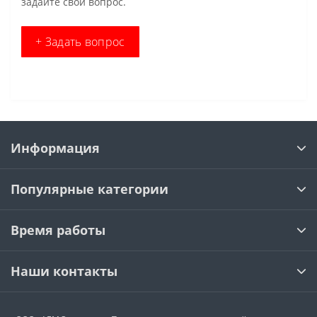
задайте свой вопрос.
+ Задать вопрос
Информация
Популярные категории
Время работы
Наши контакты