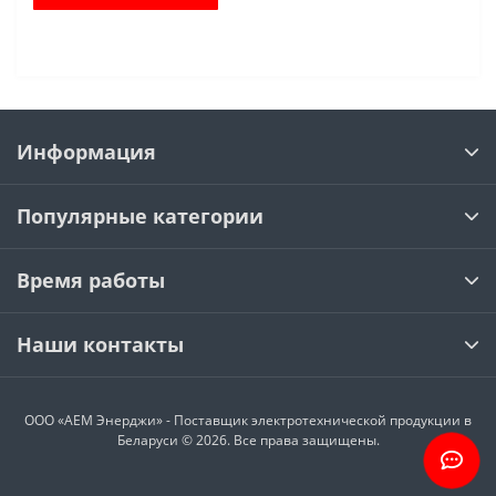
Информация
Популярные категории
Время работы
Наши контакты
ООО «АЕМ Энерджи» - Поставщик электротехнической продукции в
Беларуси © 2026. Все права защищены.