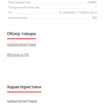
Производитель:
ЛИДЕР
Толщина металла, мм:
1
ТУ:
ТУ 3449-001-17730352-2014
Ширина (мм):
200
Обзор товара
Характеристики
Вопросы
(0)
Характеристики
ХАРАКТЕРИСТИКИ