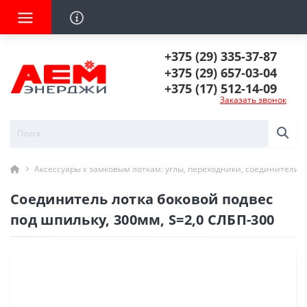
+375 (29) 335-37-87
+375 (29) 657-03-04
+375 (17) 512-14-09
Заказать звонок
Аксессуары к замковым лоткам: углы, переходники, соединители
Соединитель лотка боковой подвес
под шпильку, 300мм, S=2,0 СЛБП-300