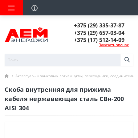
+375 (29) 335-37-87
+375 (29) 657-03-04
+375 (17) 512-14-09
Заказать звонок
Аксессуары к замковым лоткам: углы, переходники, соединители
Скоба внутренняя для прижима
кабеля нержавеющая сталь СВн-200
AISI 304