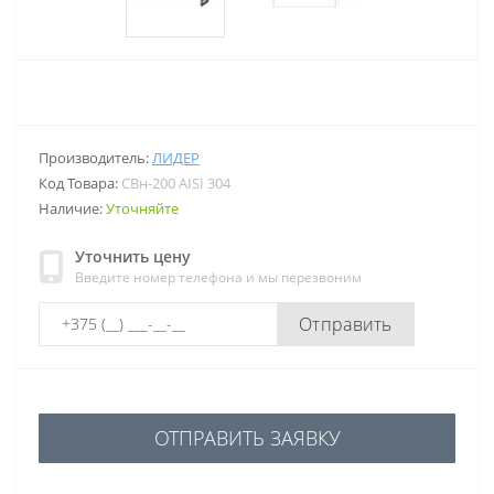
Производитель:
ЛИДЕР
Код Товара:
СВн-200 AISI 304
Наличие:
Уточняйте
Уточнить цену
Введите номер телефона и мы перезвоним
Отправить
ОТПРАВИТЬ ЗАЯВКУ