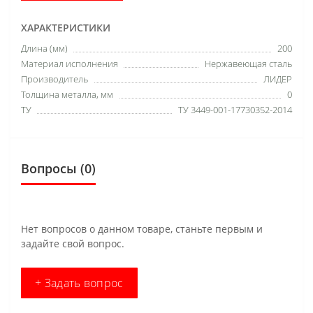
ХАРАКТЕРИСТИКИ
Длина (мм)
200
Материал исполнения
Нержавеющая сталь
Производитель
ЛИДЕР
Толщина металла, мм
0
ТУ
ТУ 3449-001-17730352-2014
Вопросы
(0)
Нет вопросов о данном товаре, станьте первым и
задайте свой вопрос.
+ Задать вопрос