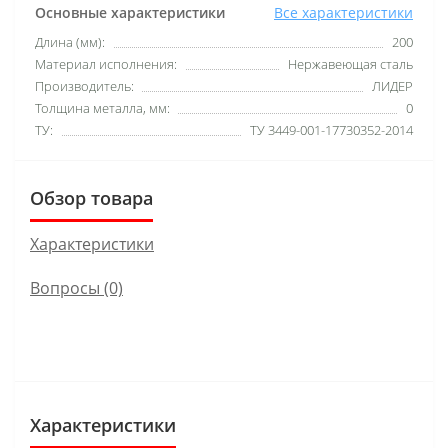
Основные характеристики
Все характеристики
Длина (мм):
200
Материал исполнения:
Нержавеющая сталь
Производитель:
ЛИДЕР
Толщина металла, мм:
0
ТУ:
ТУ 3449-001-17730352-2014
Обзор товара
Характеристики
Вопросы
(0)
Характеристики