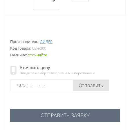
Производитель:
ЛИДЕР
Код Товара:
СВн-300
Наличие:
Уточняйте
Уточнить цену
Введите номер телефона и мы перезвоним
Отправить
ОТПРАВИТЬ ЗАЯВКУ