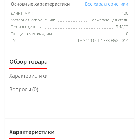
Основные характеристики
Все характеристики
Длина (мм):
400
Материал исполнения:
Нержавеющая сталь
Производитель:
ЛИДЕР
Толщина металла, мм:
0
ТУ:
ТУ 3449-001-17730352-2014
Обзор товара
Характеристики
Вопросы
(0)
Характеристики