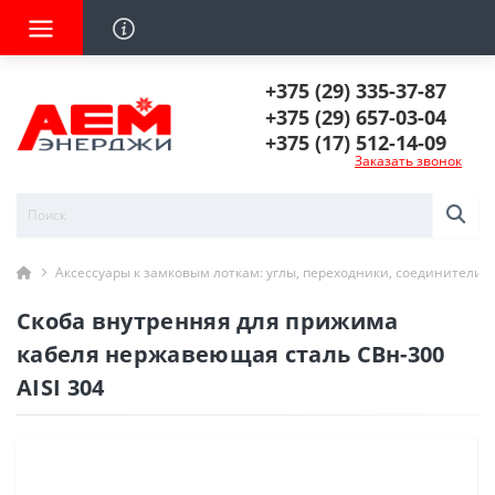
+375 (29) 335-37-87
+375 (29) 657-03-04
+375 (17) 512-14-09
Заказать звонок
Аксессуары к замковым лоткам: углы, переходники, соединители
Скоба внутренняя для прижима
кабеля нержавеющая сталь СВн-300
AISI 304