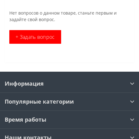
Нет вопросов о данном товаре, станьте первым и
задайте свой вопрос.
+ Задать вопрос
Информация
Популярные категории
Время работы
Наши контакты