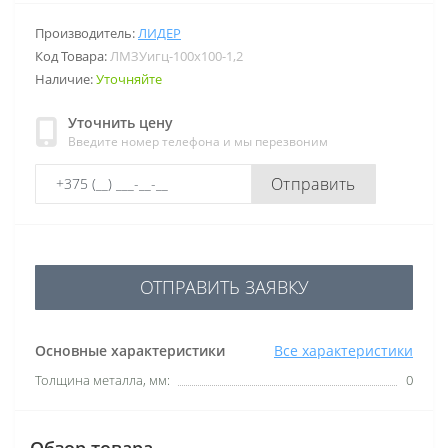
Производитель:
ЛИДЕР
Код Товара:
ЛМЗУигц-100х100-1,2
Наличие:
Уточняйте
Уточнить цену
Введите номер телефона и мы перезвоним
Отправить
ОТПРАВИТЬ ЗАЯВКУ
Основные характеристики
Все характеристики
Толщина металла, мм:
0
Обзор товара