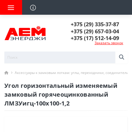
+375 (29) 335-37-87
+375 (29) 657-03-04
+375 (17) 512-14-09
Заказать звонок
Аксессуары к замковым лоткам: углы, переходники, соединители
Угол горизонтальный изменяемый
замковый горячеоцинкованный
ЛМЗУигц-100х100-1,2