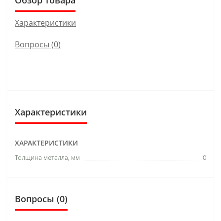
Характеристики
Вопросы
(0)
Характеристики
ХАРАКТЕРИСТИКИ
Толщина металла, мм
0
Вопросы
(0)