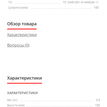
ТУ:
ТУ 3449-001-91444636-11
Ширина (мм):
100
Обзор товара
Характеристики
Вопросы
(0)
Характеристики
ХАРАКТЕРИСТИКИ
Вес (кг)
3,4
Высота (мм)
100