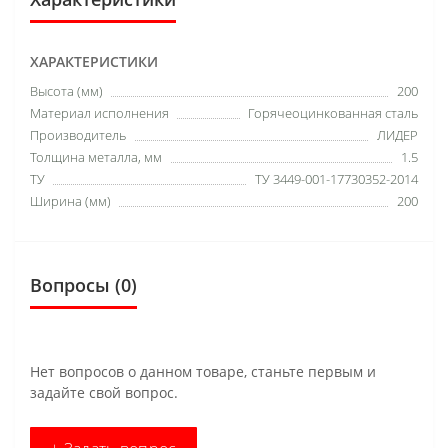
ХАРАКТЕРИСТИКИ
Высота (мм)
200
Материал исполнения
Горячеоцинкованная сталь
Производитель
ЛИДЕР
Толщина металла, мм
1.5
ТУ
ТУ 3449-001-17730352-2014
Ширина (мм)
200
Вопросы
(0)
Нет вопросов о данном товаре, станьте первым и
задайте свой вопрос.