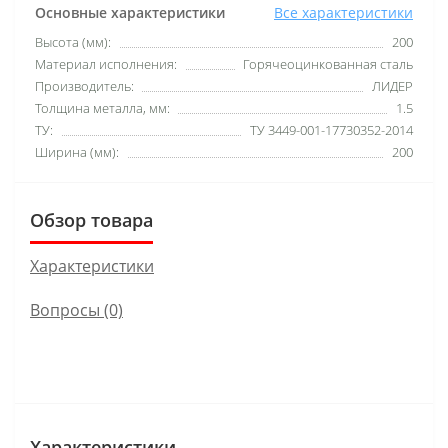
Основные характеристики
Все характеристики
Высота (мм):
200
Материал исполнения:
Горячеоцинкованная сталь
Производитель:
ЛИДЕР
Толщина металла, мм:
1.5
ТУ:
ТУ 3449-001-17730352-2014
Ширина (мм):
200
Обзор товара
Характеристики
Вопросы
(0)
Характеристики