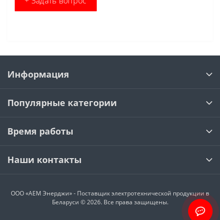
+ Задать вопрос
Информация
Популярные категории
Время работы
Наши контакты
ООО «АЕМ Энерджи» - Поставщик электротехнической продукции в
Беларуси © 2026. Все права защищены.