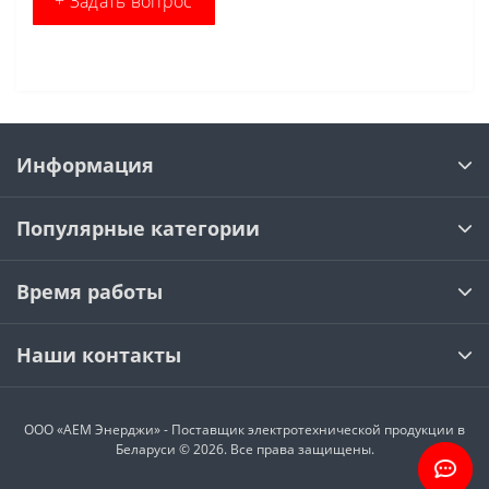
+ Задать вопрос
Информация
Популярные категории
Время работы
Наши контакты
ООО «АЕМ Энерджи» - Поставщик электротехнической продукции в
Беларуси © 2026. Все права защищены.