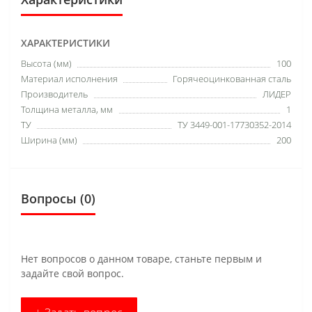
ХАРАКТЕРИСТИКИ
Высота (мм)
100
Материал исполнения
Горячеоцинкованная сталь
Производитель
ЛИДЕР
Толщина металла, мм
1
ТУ
ТУ 3449-001-17730352-2014
Ширина (мм)
200
Вопросы
(0)
Нет вопросов о данном товаре, станьте первым и
задайте свой вопрос.