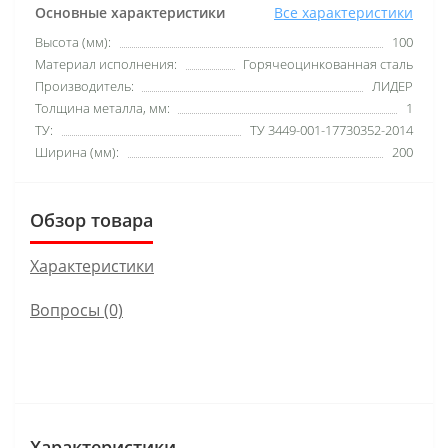
Основные характеристики
Все характеристики
Высота (мм):
100
Материал исполнения:
Горячеоцинкованная сталь
Производитель:
ЛИДЕР
Толщина металла, мм:
1
ТУ:
ТУ 3449-001-17730352-2014
Ширина (мм):
200
Обзор товара
Характеристики
Вопросы
(0)
Характеристики