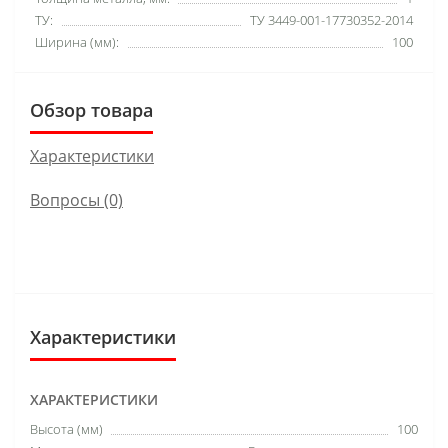
ТУ:
ТУ 3449-001-17730352-2014
Ширина (мм):
100
Обзор товара
Характеристики
Вопросы
(0)
Характеристики
ХАРАКТЕРИСТИКИ
Высота (мм)
100