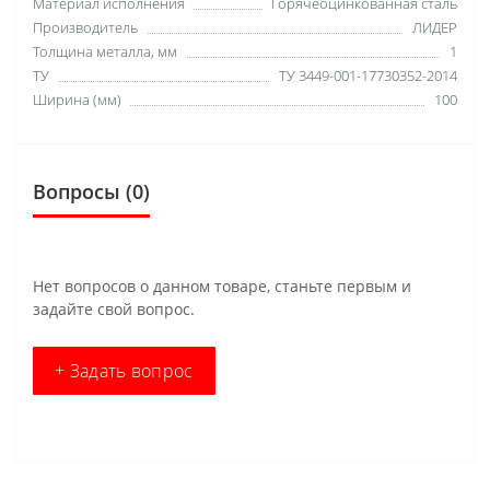
Материал исполнения
Горячеоцинкованная сталь
Производитель
ЛИДЕР
Толщина металла, мм
1
ТУ
ТУ 3449-001-17730352-2014
Ширина (мм)
100
Вопросы
(0)
Нет вопросов о данном товаре, станьте первым и
задайте свой вопрос.
+ Задать вопрос