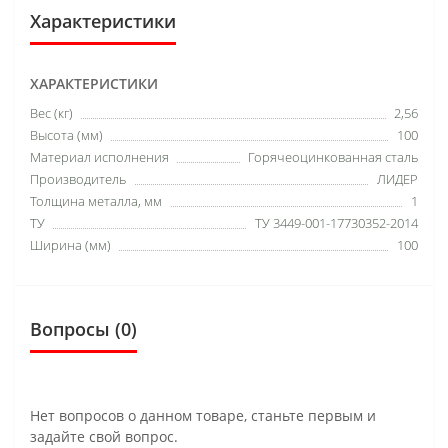
Характеристики
ХАРАКТЕРИСТИКИ
Вес (кг)
2,56
Высота (мм)
100
Материал исполнения
Горячеоцинкованная сталь
Производитель
ЛИДЕР
Толщина металла, мм
1
ТУ
ТУ 3449-001-17730352-2014
Ширина (мм)
100
Вопросы
(0)
Нет вопросов о данном товаре, станьте первым и
задайте свой вопрос.