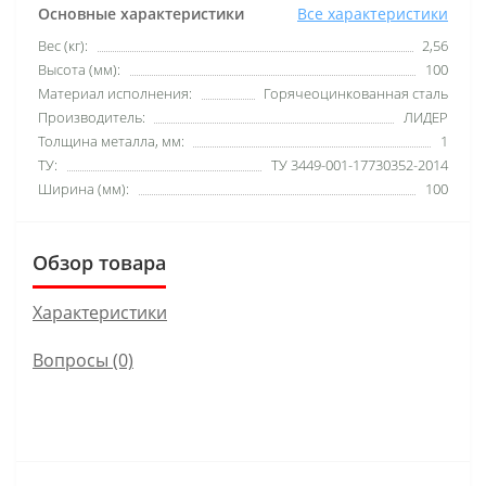
Основные характеристики
Все характеристики
Вес (кг):
2,56
Высота (мм):
100
Материал исполнения:
Горячеоцинкованная сталь
Производитель:
ЛИДЕР
Толщина металла, мм:
1
ТУ:
ТУ 3449-001-17730352-2014
Ширина (мм):
100
Обзор товара
Характеристики
Вопросы
(0)