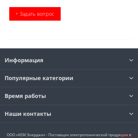
+ Задать вопрос
Информация
Популярные категории
Время работы
Наши контакты
ООО «АЕМ Энерджи» - Поставщик электротехнической продукции в