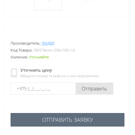
Производитель:
ЛИДЕР
Код Товара:
ЛМЗТвнхк-200х100-1,0
Наличие:
Уточняйте
Уточнить цену
Введите номер телефона и мы перезвоним
Отправить
ОТПРАВИТЬ ЗАЯВКУ