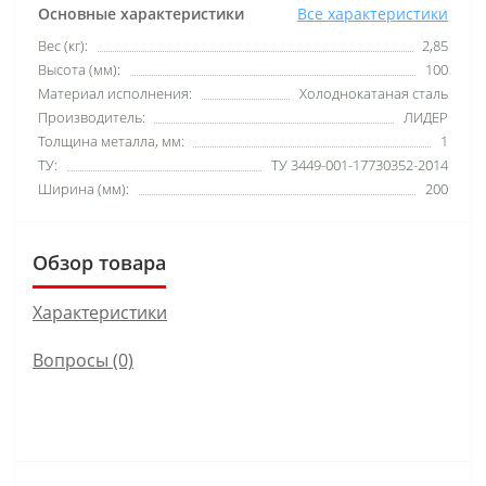
Основные характеристики
Все характеристики
Вес (кг):
2,85
Высота (мм):
100
Материал исполнения:
Холоднокатаная сталь
Производитель:
ЛИДЕР
Толщина металла, мм:
1
ТУ:
ТУ 3449-001-17730352-2014
Ширина (мм):
200
Обзор товара
Характеристики
Вопросы
(0)