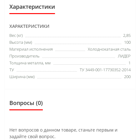
Характеристики
ХАРАКТЕРИСТИКИ
Вес (кг)
2,85
Высота (мм)
100
Материал исполнения
Холоднокатаная сталь
Производитель
ЛИДЕР
Толщина металла, мм
1
ТУ
ТУ 3449-001-17730352-2014
Ширина (мм)
200
Вопросы
(0)
Нет вопросов о данном товаре, станьте первым и
задайте свой вопрос.