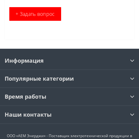
+ Задать вопрос
Информация
Популярные категории
Время работы
Наши контакты
ООО «АЕМ Энерджи» - Поставщик электротехнической продукции в