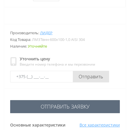
Производитель:
ЛИДЕР
Код Товара:
ЛМЗТвнн-600х100-1,0 AISI 304
Наличие:
Уточняйте
Уточнить цену
Введите номер телефона и мы перезвоним
Отправить
ОТПРАВИТЬ ЗАЯВКУ
Основные характеристики
Все характеристики