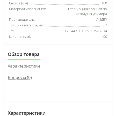
Высота (мм):
100
Материал исполнения:
Сталь, оцинкованная по
методу Сендзимира
Производитель:
ЛИДЕР
Толщина металла, мм:
0.7
ТУ:
ТУ 3449-001-17730352-2014
Ширина (мм):
400
Обзор товара
Характеристики
Вопросы
(0)
Характеристики