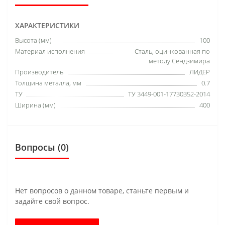
ХАРАКТЕРИСТИКИ
Высота (мм)
100
Материал исполнения
Сталь, оцинкованная по
методу Сендзимира
Производитель
ЛИДЕР
Толщина металла, мм
0.7
ТУ
ТУ 3449-001-17730352-2014
Ширина (мм)
400
Вопросы
(0)
Нет вопросов о данном товаре, станьте первым и
задайте свой вопрос.