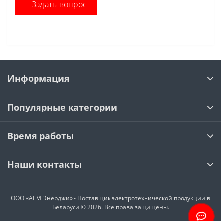
+ Задать вопрос
Информация
Популярные категории
Время работы
Наши контакты
ООО «АЕМ Энерджи» - Поставщик электротехнической продукции в
Беларуси © 2026. Все права защищены.