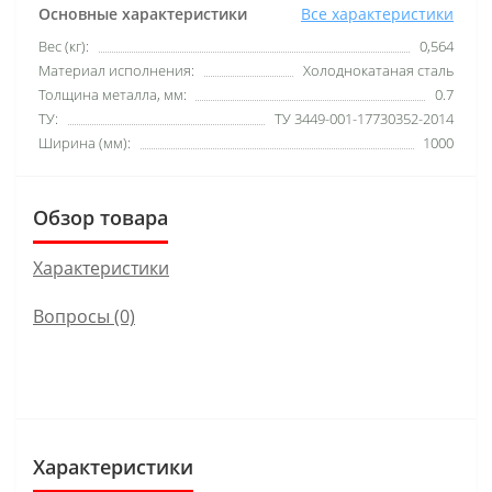
Основные характеристики
Все характеристики
Вес (кг):
0,564
Материал исполнения:
Холоднокатаная сталь
Толщина металла, мм:
0.7
ТУ:
ТУ 3449-001-17730352-2014
Ширина (мм):
1000
Обзор товара
Характеристики
Вопросы
(0)
Характеристики