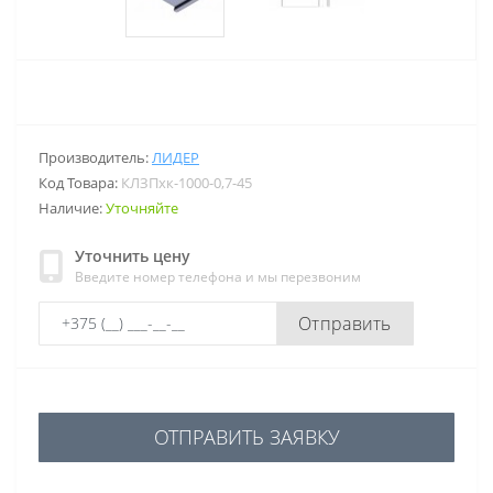
Производитель:
ЛИДЕР
Код Товара:
КЛЗПхк-1000-0,7-45
Наличие:
Уточняйте
Уточнить цену
Введите номер телефона и мы перезвоним
Отправить
ОТПРАВИТЬ ЗАЯВКУ