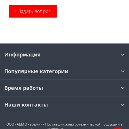
+ Задать вопрос
Информация
Популярные категории
Время работы
Наши контакты
ООО «АЕМ Энерджи» - Поставщик электротехнической продукции в