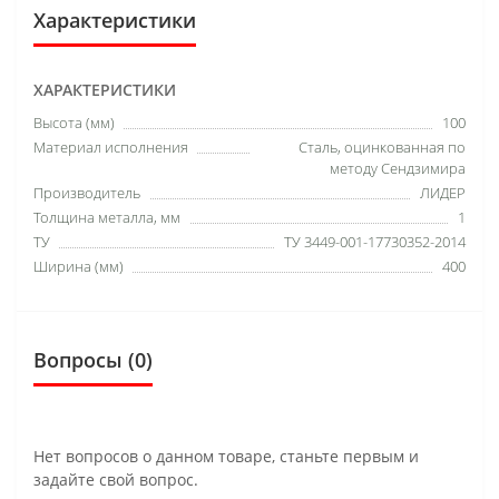
Характеристики
ХАРАКТЕРИСТИКИ
Высота (мм)
100
Материал исполнения
Сталь, оцинкованная по
методу Сендзимира
Производитель
ЛИДЕР
Толщина металла, мм
1
ТУ
ТУ 3449-001-17730352-2014
Ширина (мм)
400
Вопросы
(0)
Нет вопросов о данном товаре, станьте первым и
задайте свой вопрос.