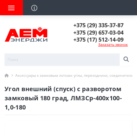
+375 (29) 335-37-87
+375 (29) 657-03-04
+375 (17) 512-14-09
Заказать звонок
Аксессуары к замковым лоткам: углы, переходники, соединители
Угол внешний (спуск) с разворотом
замковый 180 град, ЛМЗСр-400х100-
1,0-180