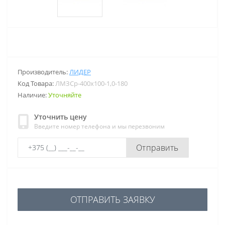
Производитель:
ЛИДЕР
Код Товара:
ЛМЗСр-400х100-1,0-180
Наличие:
Уточняйте
Уточнить цену
Введите номер телефона и мы перезвоним
Отправить
ОТПРАВИТЬ ЗАЯВКУ