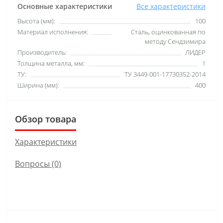
Основные характеристики
Все характеристики
Высота (мм):
100
Материал исполнения:
Сталь, оцинкованная по
методу Сендзимира
Производитель:
ЛИДЕР
Толщина металла, мм:
1
ТУ:
ТУ 3449-001-17730352-2014
Ширина (мм):
400
Обзор товара
Характеристики
Вопросы
(0)