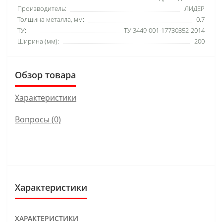
Производитель:
ЛИДЕР
Толщина металла, мм:
0.7
ТУ:
ТУ 3449-001-17730352-2014
Ширина (мм):
200
Обзор товара
Характеристики
Вопросы
(0)
Характеристики
ХАРАКТЕРИСТИКИ