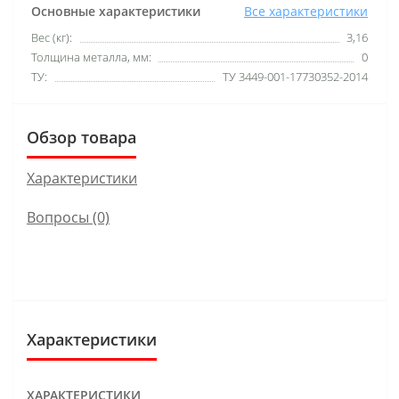
Основные характеристики
Все характеристики
Вес (кг):
3,16
Толщина металла, мм:
0
ТУ:
ТУ 3449-001-17730352-2014
Обзор товара
Характеристики
Вопросы
(0)
Характеристики
ХАРАКТЕРИСТИКИ